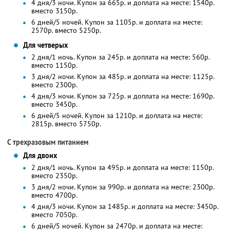
4 дня/3 ночи. Купон за 665р. и доплата на месте: 1540р.
вместо 3150р.
6 дней/5 ночей. Купон за 1105р. и доплата на месте:
2570р. вместо 5250р.
Для четверых
2 дня/1 ночь. Купон за 245р. и доплата на месте: 560р.
вместо 1150р.
3 дня/2 ночи. Купон за 485р. и доплата на месте: 1125р.
вместо 2300р.
4 дня/3 ночи. Купон за 725р. и доплата на месте: 1690р.
вместо 3450р.
6 дней/5 ночей. Купон за 1210р. и доплата на месте:
2815р. вместо 5750р.
С трехразовым питанием
Для двоих
2 дня/1 ночь. Купон за 495р. и доплата на месте: 1150р.
вместо 2350р.
3 дня/2 ночи. Купон за 990р. и доплата на месте: 2300р.
вместо 4700р.
4 дня/3 ночи. Купон за 1485р. и доплата на месте: 3450р.
вместо 7050р.
6 дней/5 ночей. Купон за 2470р. и доплата на месте: