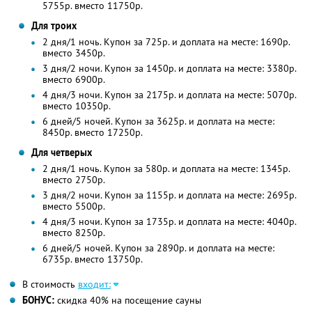
5755р. вместо 11750р.
Для троих
2 дня/1 ночь. Купон за 725р. и доплата на месте: 1690р.
вместо 3450р.
3 дня/2 ночи. Купон за 1450р. и доплата на месте: 3380р.
вместо 6900р.
4 дня/3 ночи. Купон за 2175р. и доплата на месте: 5070р.
вместо 10350р.
6 дней/5 ночей. Купон за 3625р. и доплата на месте:
8450р. вместо 17250р.
Для четверых
2 дня/1 ночь. Купон за 580р. и доплата на месте: 1345р.
вместо 2750р.
3 дня/2 ночи. Купон за 1155р. и доплата на месте: 2695р.
вместо 5500р.
4 дня/3 ночи. Купон за 1735р. и доплата на месте: 4040р.
вместо 8250р.
6 дней/5 ночей. Купон за 2890р. и доплата на месте:
6735р. вместо 13750р.
В стоимость
входит:
БОНУС:
скидка 40% на посещение сауны