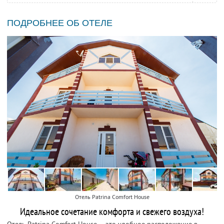
ПОДРОБНЕЕ ОБ ОТЕЛЕ
Отель Patrina Comfort House
Идеальное сочетание комфорта и свежего воздуха!
Отель Patrina Comfort House — это удобное расположение в