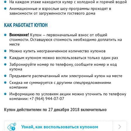
На каждом этаже находится кулер с холодной и горячей водой
Анимационные и взрослые шоу-программы проходят в
зависимости от загруженности гостевого дома
КАК РАБОТАЕТ КУПОН
Внимание!
Купон — первоначальный взнос от общей
стоимости. Оставшуюся стоимость необходимо доплатить на
месте
Можно купить неограниченное количество купонов
Каждым купоном можно воспользоваться только один раз
Забронируйте номер по телефону, сообщите номер и код
купона
Предъявите распечатанный или электронный купон на месте
Скидка не суммируется с другими спецпредложениями
компании
Информацию по условиям акции можно уточнить по телефону
компании:
+7 (964) 944-07-07
Купон действителен по 27 декабря 2018 включительно
Узнай, как воспользоваться купоном