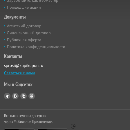
Заработайте, как Вебмастер
Прошедшие акции
Документы
Агентский договор
Лицензионный договор
Публичная оферта
Политика конфиденциальности
Контакты
sprosi@kupikupon.ru
Связаться с нами
Мы в Соцсетях
Все наши купоны доступны
через Мобильное Приложение: