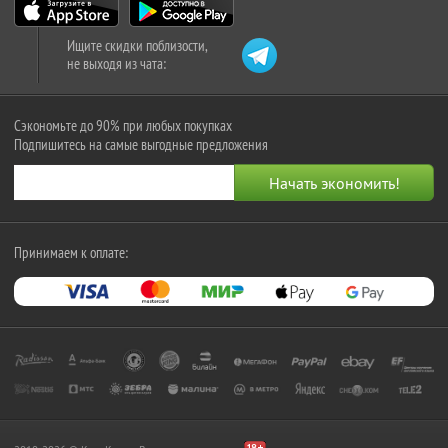
Ищите скидки поблизости,
не выходя из чата:
Сэкономьте до 90% при любых покупках
Подпишитесь на самые выгодные предложения
Принимаем к оплате: