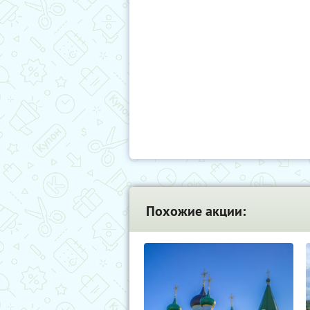
Похожие акции: