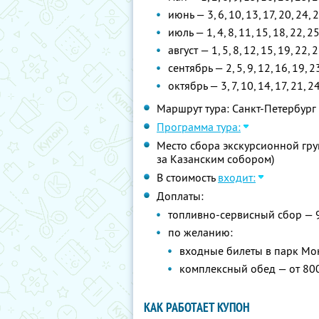
июнь — 3, 6, 10, 13, 17, 20, 24, 
июль — 1, 4, 8, 11, 15, 18, 22, 2
август — 1, 5, 8, 12, 15, 19, 22, 
сентябрь — 2, 5, 9, 12, 16, 19, 2
октябрь — 3, 7, 10, 14, 17, 21, 2
Маршрут тура: Санкт-Петербург
Программа тура:
Место сбора экскурсионной груп
за Казанским собором)
В стоимость
входит:
Доплаты:
топливно-сервисный сбор — 
по желанию:
входные билеты в парк Мо
комплексный обед — от 80
КАК РАБОТАЕТ КУПОН