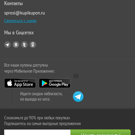
Контакты
sprosi@kupikupon.ru
Связаться с нами
Мы в Соцсетях
Все наши купоны доступны
через Мобильное Приложение:
Ищите скидки поблизости,
не выходя из чата:
Сэкономьте до 90% при любых покупках
Подпишитесь на самые выгодные предложения