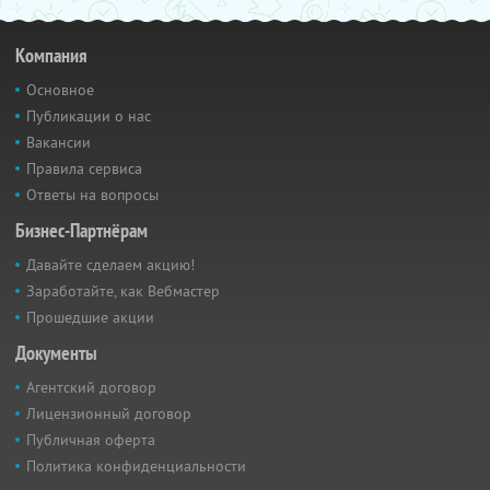
Компания
Основное
Публикации о нас
Вакансии
Правила сервиса
Ответы на вопросы
Бизнес-Партнёрам
Давайте сделаем акцию!
Заработайте, как Вебмастер
Прошедшие акции
Документы
Агентский договор
Лицензионный договор
Публичная оферта
Политика конфиденциальности