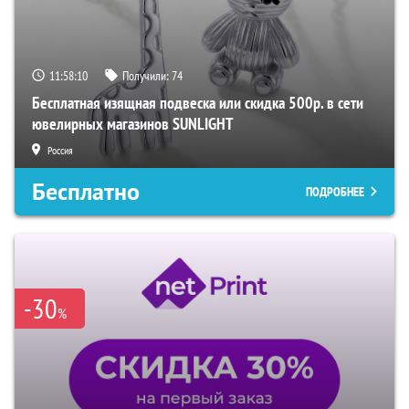
11:58:09
Получили:
74
Бесплатная изящная подвеска или скидка 500р. в сети
ювелирных магазинов SUNLIGHT
Россия
Бесплатно
ПОДРОБНЕЕ
-30
%