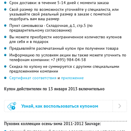
Срок доставки: в течение 5-14 дней с момента заказа
Свой размер по возможности уточняйте у специалиста, или
указывайте свой реальный размер в заказе с пометкой
подобрать вам ваш размер
Пункт самовывоза - Складочная, д.1, стр.5 (по
предварительному согласованию)
Вы можете приобрести неограниченное количество купонов
для себя и в подарок
Предъявляйте распечатанный купон при получении товара
Информацию по условиям акции вы также можете уточнить по
телефонам компании:
+7 (495) 984-04-58
Скидка по купону не суммируется с другими специальными
предложениями компании
Сертификат соответствия
и
приложение
Купон действителен по 13 января 2013 включительно
Узнай, как воспользоваться купоном
Пуховик коллекции осень-зима 2011-2012 Sauvage: