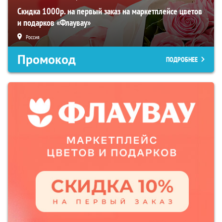
Скидка 1000р. на первый заказ на маркетплейсе цветов
и подарков «Флаувау»
Россия
Промокод
ПОДРОБНЕЕ