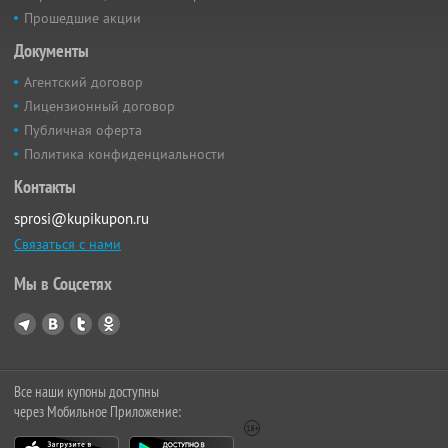
Прошедшие акции
Документы
Агентский договор
Лицензионный договор
Публичная оферта
Политика конфиденциальности
Контакты
sprosi@kupikupon.ru
Связаться с нами
Мы в Соцсетях
Все наши купоны доступны
через Мобильное Приложение: