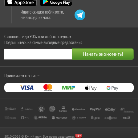
Ищите скидки поблизости,
не выходя из чата:
Сэкономьте до 90% при любых покупках
Подпишитесь на самые выгодные предложения
Принимаем к оплате:
2010-2026 © КупиКупон. Все права защищены.