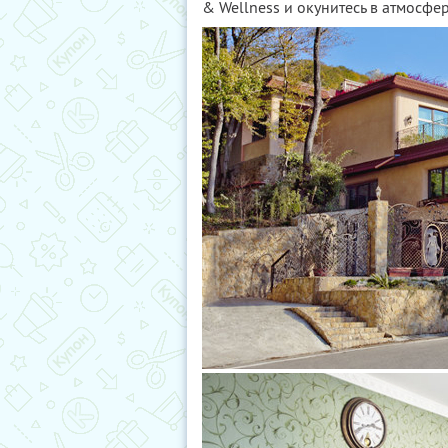
& Wellness и окунитесь в атмосфе