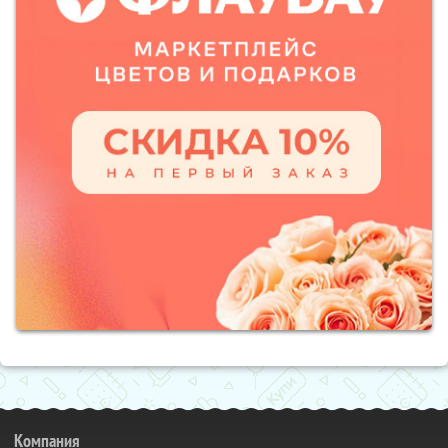
Компания