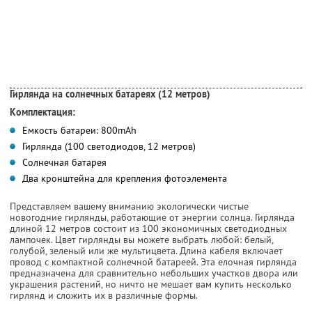
Гирлянда на солнечных батареях (12 метров)
Комплектация:
Емкость батареи: 800mAh
Гирлянда (100 светодиодов, 12 метров)
Солнечная батарея
Два кронштейна для крепления фотоэлемента
Представляем вашему вниманию экологически чистые
новогодние гирлянды, работающие от энергии солнца. Гирлянда
длиной 12 метров состоит из 100 экономичных светодиодных
лампочек. Цвет гирлянды вы можете выбрать любой: белый,
голубой, зеленый или же мультицвета. Длина кабеля включает
провод с компактной солнечной батареей. Эта елочная гирлянда
предназначена для сравнительно небольших участков двора или
украшения растений, но ничто не мешает вам купить несколько
гирлянд и сложить их в различные формы.