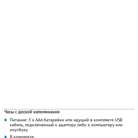
Часы с доской напоминания
Питание: 3 х ААА батарейки или идущий в комплекте USB
кабель, подключенный к адаптеру либо к компьютеру или
ноутбуку.
В комплекте: