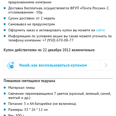
предложениями компании
Доставка бесплатная, осуществляется ФГУП «Почта России». С
отслеживанием - 50р.
Сроки доставки: от 2 недель
Самовывоз не предусмотрен
Оформить заказ и активировать купон вы можете на
сайте
Информацию по условиям акции вы также можете уточнить по
телефону компании:
+7 (950) 670-08-77
Купон действителен по 22 декабря 2012 включительно
Узнай, как воспользоваться купоном
Плюшевая светящаяся подушка
Материал: плюш
Свечение: переливающиеся 7 цветов (красный, зеленый, синий,
желтый и др.)
Питание: 3 х АА батарейки (не включены).
Размеры: 33 * 26 * 12 см
Вес: 300 г