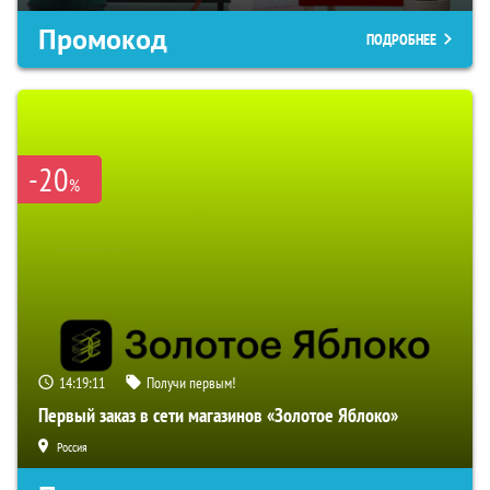
Промокод
ПОДРОБНЕЕ
-20
%
14:19:10
Получи первым!
Первый заказ в сети магазинов «Золотое Яблоко»
Россия