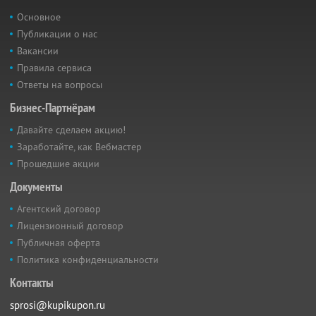
Основное
Публикации о нас
Вакансии
Правила сервиса
Ответы на вопросы
Бизнес-Партнёрам
Давайте сделаем акцию!
Заработайте, как Вебмастер
Прошедшие акции
Документы
Агентский договор
Лицензионный договор
Публичная оферта
Политика конфиденциальности
Контакты
sprosi@kupikupon.ru