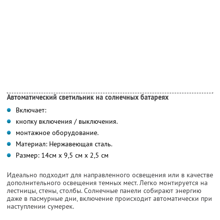
Автоматический светильник на солнечных батареях
Включает:
кнопку включения / выключения.
монтажное оборудование.
Материал: Нержавеющая сталь.
Размер: 14см х 9,5 см х 2,5 см
Идеально подходит для направленного освещения или в качестве
дополнительного освещения темных мест. Легко монтируется на
лестницы, стены, столбы. Солнечные панели собирают энергию
даже в пасмурные дни, включение происходит автоматически при
наступлении сумерек.