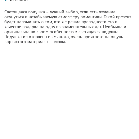
Светящаяся подушка – лучший выбор, если есть желание
окунуться в незабываемую атмосферу романтики. Такой презент
будет напоминать о том, кто же решил преподнести его в
качестве подарка на одну из знаменательных дат. Необычна и
оригинальна по своим особенностям светящаяся подушка.
Подушка изготовлена из мягкого, очень приятного на ощупь
ворсистого материала – плюша.