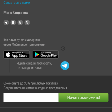
Связаться с нами
Мы в Соцсетях
Все наши купоны доступны
через Мобильное Приложение:
Ищите скидки поблизости,
не выходя из чата:
Сэкономьте до 90% при любых покупках
Подпишитесь на самые выгодные предложения