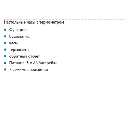
Настольные часы с термометром
Функции:
будильник,
часы,
термометр,
обратный отсчет
Питание: 3 х АА батарейки
7 режимов подсветки