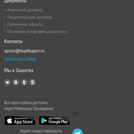
Документы
Агентский договор
Лицензионный договор
Публичная оферта
Политика конфиденциальности
Контакты
sprosi@kupikupon.ru
Связаться с нами
Мы в Соцсетях
Все наши купоны доступны
через Мобильное Приложение:
Ищите скидки поблизости,