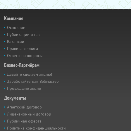
Компания
Основное
Публикации о нас
Вакансии
Правила сервиса
Ответы на вопросы
Бизнес-Партнёрам
Давайте сделаем акцию!
Заработайте, как Вебмастер
Прошедшие акции
Документы
Агентский договор
Лицензионный договор
Публичная оферта
Политика конфиденциальности