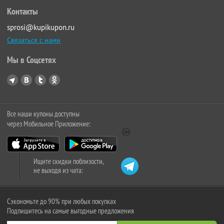
Контакты
sprosi@kupikupon.ru
Связаться с нами
Мы в Соцсетях
Все наши купоны доступны
через Мобильное Приложение:
Ищите скидки поблизости,
не выходя из чата:
Сэкономьте до 90% при любых покупках
Подпишитесь на самые выгодные предложения