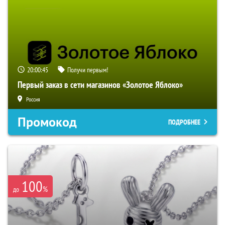
20:00:44
Получи первым!
Первый заказ в сети магазинов «Золотое Яблоко»
Россия
Промокод
ПОДРОБНЕЕ
100
%
до