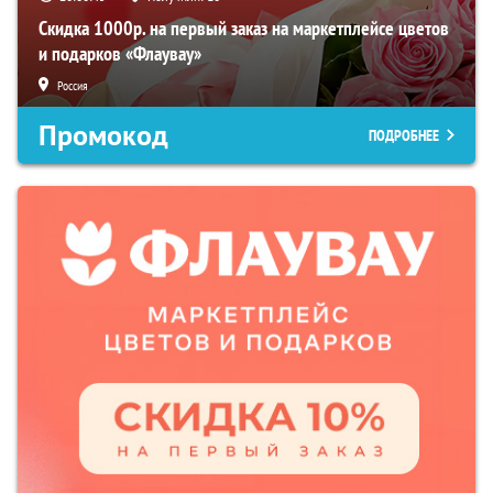
Скидка 1000р. на первый заказ на маркетплейсе цветов
и подарков «Флаувау»
Россия
Промокод
ПОДРОБНЕЕ