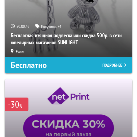
20:00:44
Получили:
74
Бесплатная изящная подвеска или скидка 500р. в сети
ювелирных магазинов SUNLIGHT
Россия
Бесплатно
ПОДРОБНЕЕ
-30
%