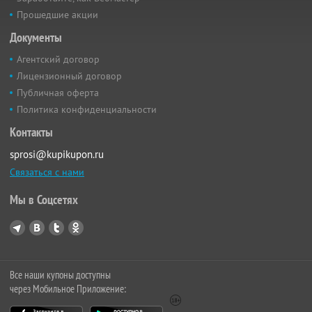
Прошедшие акции
Документы
Агентский договор
Лицензионный договор
Публичная оферта
Политика конфиденциальности
Контакты
sprosi@kupikupon.ru
Связаться с нами
Мы в Соцсетях
Все наши купоны доступны
через Мобильное Приложение: