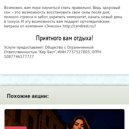
Возможно, вам пора научиться спать правильно. Ведь здоровый
сон – это возможность восстановить свои силы после дня,
полного стресса и забот, укрепить иммунитет, начать новый день
в тонусе. И эту возможность вам подарят ортопедические
матрасы от компании «Энисон» http://carebest.ru/!
Приятного вам отдыха!
Услуги предоставляет: Общество с Ограниченной
Ответственностью "Кер Бест",
ИНН 7737527803
, ОГРН
1087746177727
Похожие акции: