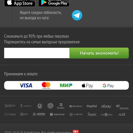
Ищите скидки поблизости,
не выходя из чата:
Сэкономьте до 90% при любых покупках
Подпишитесь на самые выгодные предложения
Принимаем к оплате:
2010-2026 © КупиКупон. Все права защищены.