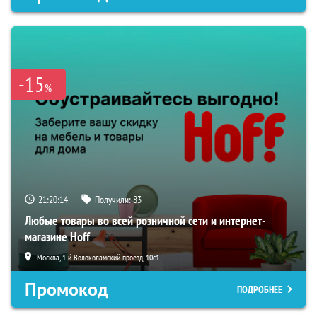
-15
%
21:20:13
Получили:
83
Любые товары во всей розничной сети и интернет-
магазине Hoff
Москва, 1-й Волоколамский проезд, 10с1
Промокод
ПОДРОБНЕЕ