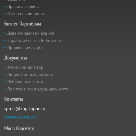
Правила сервиса
Ответы на вопросы
Бизнес-Партнёрам
Давайте сделаем акцию!
Заработайте, как Вебмастер
Прошедшие акции
Документы
Агентский договор
Лицензионный договор
Публичная оферта
Политика конфиденциальности
Контакты
sprosi@kupikupon.ru
Связаться с нами
Мы в Соцсетях