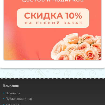
Компания
Основное
Публикации о нас
Вакансии