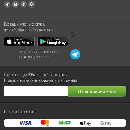
Все наши купоны доступны
через Мобильное Приложение:
Ищите скидки поблизости,
не выходя из чата:
Сэкономьте до 90% при любых покупках
Подпишитесь на самые выгодные предложения
Принимаем к оплате: