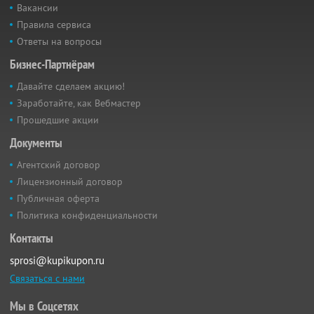
Вакансии
Правила сервиса
Ответы на вопросы
Бизнес-Партнёрам
Давайте сделаем акцию!
Заработайте, как Вебмастер
Прошедшие акции
Документы
Агентский договор
Лицензионный договор
Публичная оферта
Политика конфиденциальности
Контакты
sprosi@kupikupon.ru
Связаться с нами
Мы в Соцсетях