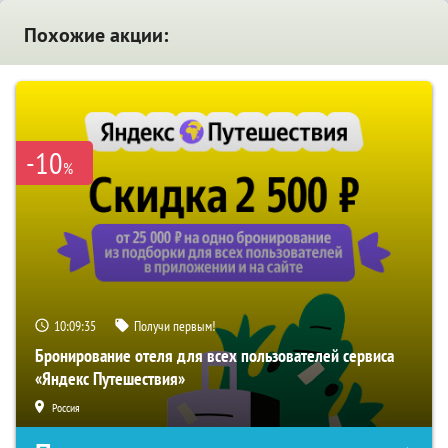
Похожие акции:
-10
%
10:09:34
Получи первым!
Бронирование отеля для всех пользователей сервиса
«Яндекс Путешествия»
Россия