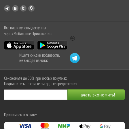
Все наши купоны доступны
через Мобильное Приложение:
Ищите скидки поблизости,
не выходя из чата:
Сэкономьте до 90% при любых покупках
Подпишитесь на самые выгодные предложения
Принимаем к оплате: