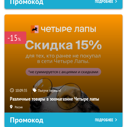
Промокод
ПОДРОБНЕЕ
-15
%
10:09:34
Получи первым!
Различные товары в зоомагазине Четыре лапы
Россия
Промокод
ПОДРОБНЕЕ