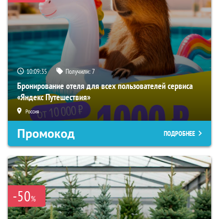
10:09:34
Получили:
7
Бронирование отеля для всех пользователей сервиса
«Яндекс Путешествия»
Россия
Промокод
ПОДРОБНЕЕ
-50
%