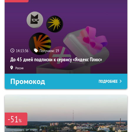
14:13:35
Получили:
19
До 45 дней подписки к сервису «Яндекс Плюс»
Россия
Промокод
ПОДРОБНЕЕ
-51
%