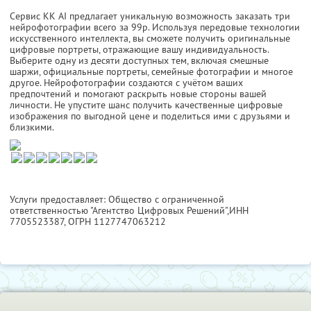
Сервис KK AI предлагает уникальную возможность заказать три
нейрофотографии всего за 99р. Используя передовые технологии
искусственного интеллекта, вы сможете получить оригинальные
цифровые портреты, отражающие вашу индивидуальность.
Выберите одну из десяти доступных тем, включая смешные
шаржи, официальные портреты, семейные фотографии и многое
другое. Нейрофотографии создаются с учётом ваших
предпочтений и помогают раскрыть новые стороны вашей
личности. Не упустите шанс получить качественные цифровые
изображения по выгодной цене и поделиться ими с друзьями и
близкими.
Услуги предоставляет: Общество с ограниченной
ответственностью "Агентство Цифровых Решений",
ИНН
7705523387
, ОГРН 1127747063212