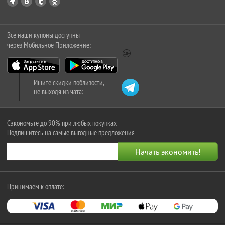
Все наши купоны доступны
через Мобильное Приложение:
Ищите скидки поблизости,
не выходя из чата:
Сэкономьте до 90% при любых покупках
Подпишитесь на самые выгодные предложения
Принимаем к оплате: