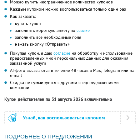
Можно купить неограниченное количество купонов
Каждым купоном можно воспользоваться только один раз
Как заказать:
купить купон
заполнить короткую анкету по
ссылке
заполнить все необходимые поля
нажать кнопку «Отправить»
Покупая купон, я даю
согласие
на обработку и использование
предоставленных мной персональных данных для оказания
заказанной услуги
AI-фото высылаются в течение 48 часов в Max, Telegram или на
e-mail
Скидка не суммируется с другими спецпредложениями
компании
Купон действителен по 31 августа 2026 включительно
Узнай, как воспользоваться купоном
ПОДРОБНЕЕ О ПРЕДЛОЖЕНИИ