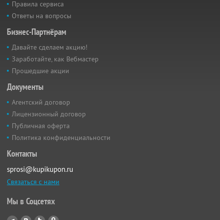
Правила сервиса
Ответы на вопросы
Бизнес-Партнёрам
Давайте сделаем акцию!
Заработайте, как Вебмастер
Прошедшие акции
Документы
Агентский договор
Лицензионный договор
Публичная оферта
Политика конфиденциальности
Контакты
sprosi@kupikupon.ru
Связаться с нами
Мы в Соцсетях