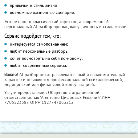
привычки и стиль жизни;
возможные жизненные сценарии.
Это не просто классический гороскоп, а современный
персональный AI-разбор про вас, вашу личность и стиль жизни.
Сервис подойдет тем, кто:
интересуется самопознанием;
любит персональные разборы;
хочет посмотреть на себя по-новому;
любит современные сервисы.
Важно!
AI-разбор носит развлекательный и ознакомительный
характер и не является профессиональной психологической,
медицинской или финансовой консультацией.
Услуги предоставляет: Общество с ограниченной
ответственностью "Агентство Цифровых Решений",
ИНН
7705523387
, ОГРН 1127747063212