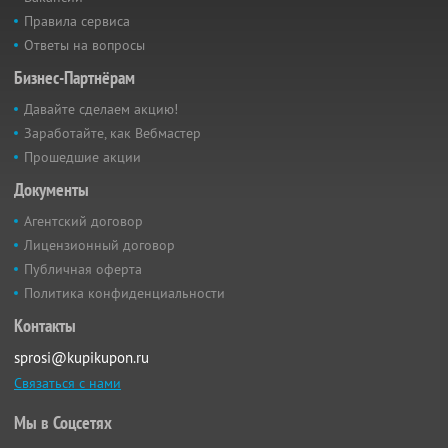
Правила сервиса
Ответы на вопросы
Бизнес-Партнёрам
Давайте сделаем акцию!
Заработайте, как Вебмастер
Прошедшие акции
Документы
Агентский договор
Лицензионный договор
Публичная оферта
Политика конфиденциальности
Контакты
sprosi@kupikupon.ru
Связаться с нами
Мы в Соцсетях