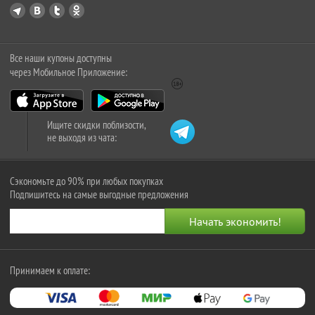
Все наши купоны доступны
через Мобильное Приложение:
Ищите скидки поблизости,
не выходя из чата:
Сэкономьте до 90% при любых покупках
Подпишитесь на самые выгодные предложения
Принимаем к оплате: