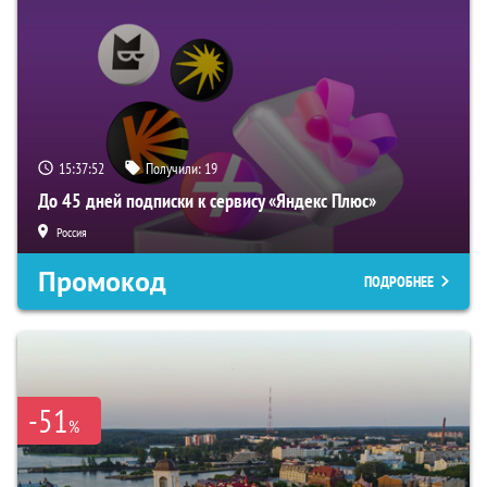
15:37:51
Получили:
19
До 45 дней подписки к сервису «Яндекс Плюс»
Россия
Промокод
ПОДРОБНЕЕ
-51
%