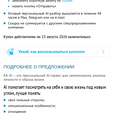
заполнить короткую анкету по
ссылке
нажать кнопку «Отправить»
Готовый персональный AI-разбор высылается в течение 48
часов в Max, Telegram или на e-mail
Скидка не суммируется с другими спецпредложениями
компании
Купон действителен по 23 августа 2026 включительно
Узнай, как воспользоваться купоном
ПОДРОБНЕЕ О ПРЕДЛОЖЕНИИ
KK AI — это персональный AI-сервис для самопознания, анализа
личности и образа жизни.
AI помогает посмотреть на себя и свою жизнь под новым
углом, лучше понять:
свои сильные стороны;
эмоциональные особенности;
отношения;