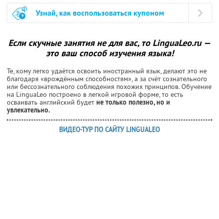
Узнай, как воспользоваться купоном
Если скучные занятия не для вас, то LinguaLeo.ru —
это ваш способ изучения языка!
Те, кому легко удаётся освоить иностранный язык, делают это не
благодаря «врождённым способностям», а за счёт сознательного
или бессознательного соблюдения похожих принципов. Обучение
на LinguaLeo построено в легкой игровой форме, то есть
осваивать английский будет
не только полезно, но и
увлекательно.
ВИДЕО-ТУР ПО САЙТУ LINGUALEO