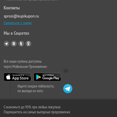
Контакты
sprosi@kupikupon.ru
Связаться с нами
Мы в Соцсетях
Все наши купоны доступны
через Мобильное Приложение:
Ищите скидки поблизости,
не выходя из чата:
Сэкономьте до 90% при любых покупках
Подпишитесь на самые выгодные предложения