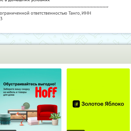
 ограниченной ответственностью Танго,
ИНН
13