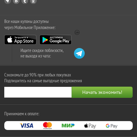
Все наши купоны доступны
через Мобильное Приложение:
Ищите скидки поблизости,
не выходя из чата:
Сэкономьте до 90% при любых покупках
Подпишитесь на самые выгодные предложения
Принимаем к оплате: