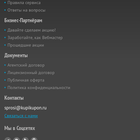
Правила сервиса
Ответы на вопросы
Бизнес-Партнёрам
Давайте сделаем акцию!
Заработайте, как Вебмастер
Прошедшие акции
Документы
Агентский договор
Лицензионный договор
Публичная оферта
Политика конфиденциальности
Контакты
sprosi@kupikupon.ru
Связаться с нами
Мы в Соцсетях