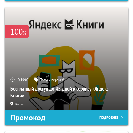
-100
%
10:19:08
Получи первым!
Бесплатный доступ до 45 дней к сервису «Яндекс
Книги»
Россия
Промокод
ПОДРОБНЕЕ