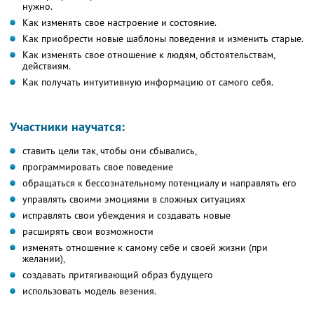
нужно.
Как изменять свое настроение и состояние.
Как приобрести новые шаблоны поведения и изменить старые.
Как изменять свое отношение к людям, обстоятельствам,
действиям.
Как получать интуитивную информацию от самого себя.
Участники научатся:
ставить цели так, чтобы они сбывались,
программировать свое поведение
обращаться к бессознательному потенциалу и направлять его
управлять своими эмоциями в сложных ситуациях
исправлять свои убеждения и создавать новые
расширять свои возможности
изменять отношение к самому себе и своей жизни (при
желании),
создавать притягивающий образ будущего
использовать модель везения.