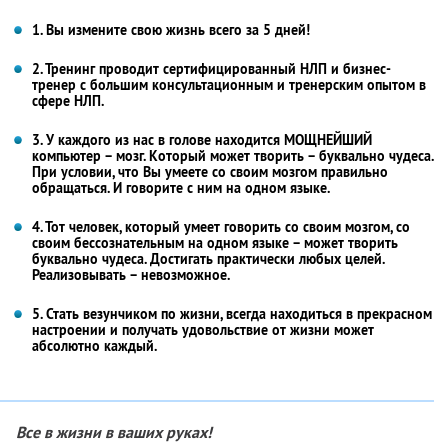
1. Вы измените свою жизнь всего за 5 дней!
2. Тренинг проводит сертифицированный НЛП и бизнес-
тренер с большим консультационным и тренерским опытом в
сфере НЛП.
3. У каждого из нас в голове находится МОЩНЕЙШИЙ
компьютер – мозг. Который может творить – буквально чудеса.
При условии, что Вы умеете со своим мозгом правильно
обращаться. И говорите с ним на одном языке.
4. Тот человек, который умеет говорить со своим мозгом, со
своим бессознательным на одном языке – может творить
буквально чудеса. Достигать практически любых целей.
Реализовывать – невозможное.
5. Стать везунчиком по жизни, всегда находиться в прекрасном
настроении и получать удовольствие от жизни может
абсолютно каждый.
Все в жизни в ваших руках!