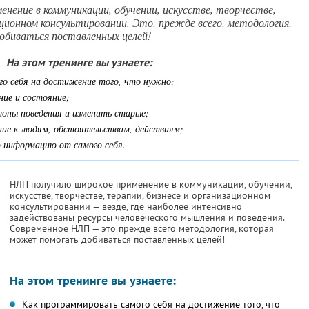
нение в коммуникации, обучении, искусстве, творчестве,
ационном консультировании. Это, прежде всего, методология,
биваться поставленных целей!
На этом тренинге вы узнаете:
го себя на достижение того, что нужно;
ние и состояние;
лоны поведения и изменить старые;
ние к людям, обстоятельствам, действиям;
 информацию от самого себя.
НЛП получило широкое применение в коммуникации, обучении,
искусстве, творчестве, терапии, бизнесе и организационном
консультировании — везде, где наиболее интенсивно
задействованы ресурсы человеческого мышления и поведения.
Современное НЛП — это прежде всего методология, которая
может помогать добиваться поставленных целей!
На этом тренинге вы узнаете:
Как программировать самого себя на достижение того, что