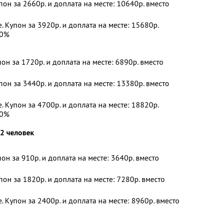
пон за 2660р. и доплата на месте: 10640р. вместо
. Купон за 3920р. и доплата на месте: 15680р.
30%
пон за 1720р. и доплата на месте: 6890р. вместо
пон за 3440р. и доплата на месте: 13380р. вместо
. Купон за 4700р. и доплата на месте: 18820р.
30%
2 человек
пон за 910р. и доплата на месте: 3640р. вместо
пон за 1820р. и доплата на месте: 7280р. вместо
 Купон за 2400р. и доплата на месте: 8960р. вместо