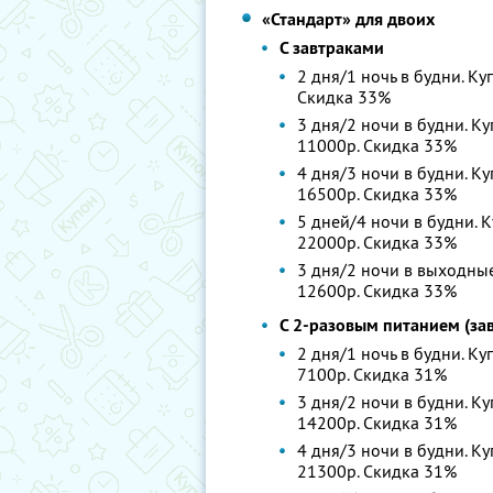
«Стандарт» для двоих
С завтраками
2 дня/1 ночь в будни. Ку
Скидка 33%
3 дня/2 ночи в будни. Ку
11000р. Скидка 33%
4 дня/3 ночи в будни. Ку
16500р. Скидка 33%
5 дней/4 ночи в будни. К
22000р. Скидка 33%
3 дня/2 ночи в выходные.
12600р. Скидка 33%
С 2-разовым питанием (зав
2 дня/1 ночь в будни. Ку
7100р. Скидка 31%
3 дня/2 ночи в будни. Ку
14200р. Скидка 31%
4 дня/3 ночи в будни. Ку
21300р. Скидка 31%