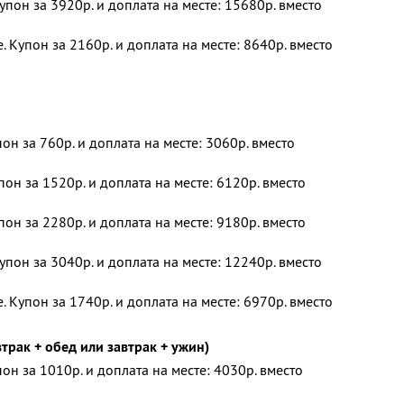
упон за 3920р. и доплата на месте: 15680р. вместо
 Купон за 2160р. и доплата на месте: 8640р. вместо
пон за 760р. и доплата на месте: 3060р. вместо
пон за 1520р. и доплата на месте: 6120р. вместо
пон за 2280р. и доплата на месте: 9180р. вместо
упон за 3040р. и доплата на месте: 12240р. вместо
 Купон за 1740р. и доплата на месте: 6970р. вместо
трак + обед или завтрак + ужин)
пон за 1010р. и доплата на месте: 4030р. вместо