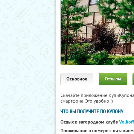
Основное
Отзывы
Скачайте приложение КупиКупон
смартфона. Это удобно :)
ЧТО ВЫ ПОЛУЧИТЕ ПО КУПОНУ
Отдых в загородном клубе
Volkoff
Проживание в номере с питанием