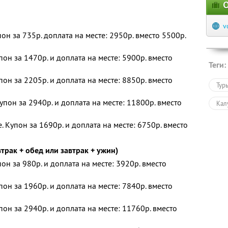
О
v
пон за 735р. доплата на месте: 2950р. вместо 5500р.
пон за 1470р. и доплата на месте: 5900р. вместо
Теги:
пон за 2205р. и доплата на месте: 8850р. вместо
Тур
упон за 2940р. и доплата на месте: 11800р. вместо
Кал
 Купон за 1690р. и доплата на месте: 6750р. вместо
трак + обед или завтрак + ужин)
пон за 980р. и доплата на месте: 3920р. вместо
пон за 1960р. и доплата на месте: 7840р. вместо
пон за 2940р. и доплата на месте: 11760р. вместо