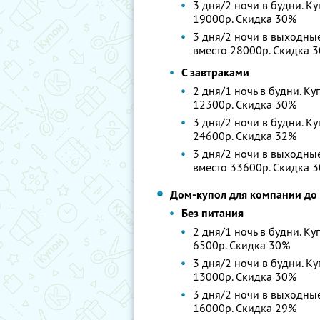
3 дня/2 ночи в будни. Ку
19000р. Скидка 30%
3 дня/2 ночи в выходные
вместо 28000р. Скидка 
С завтраками
2 дня/1 ночь в будни. Ку
12300р. Скидка 30%
3 дня/2 ночи в будни. Ку
24600р. Скидка 32%
3 дня/2 ночи в выходные
вместо 33600р. Скидка 
Дом-купол для компании до 
Без питания
2 дня/1 ночь в будни. Ку
6500р. Скидка 30%
3 дня/2 ночи в будни. Ку
13000р. Скидка 30%
3 дня/2 ночи в выходные.
16000р. Скидка 29%