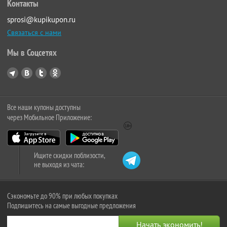
Контакты
sprosi@kupikupon.ru
Связаться с нами
Мы в Соцсетях
Все наши купоны доступны
через Мобильное Приложение:
Ищите скидки поблизости,
не выходя из чата:
Сэкономьте до 90% при любых покупках
Подпишитесь на самые выгодные предложения