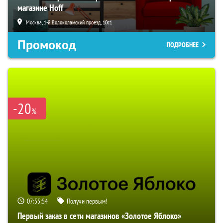
магазине Hoff
Москва, 1-й Волоколамский проезд, 10с1
Промокод
ПОДРОБНЕЕ
-20
%
07:55:53
Получи первым!
Первый заказ в сети магазинов «Золотое Яблоко»