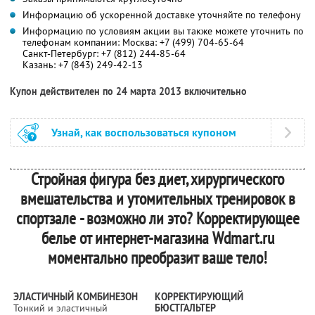
Информацию об ускоренной доставке уточняйте по телефону
Информацию по условиям акции вы также можете уточнить по
телефонам компании: Москва: +7 (499) 704-65-64
Санкт-Петербург: +7 (812) 244-85-64
Казань: +7 (843) 249-42-13
Купон действителен по 24 марта 2013 включительно
Узнай, как воспользоваться купоном
Стройная фигура без диет, хирургического
вмешательства и утомительных тренировок в
спортзале - возможно ли это? Корректирующее
белье от интернет-магазина Wdmart.ru
моментально преобразит ваше тело!
ЭЛАСТИЧНЫЙ КОМБИНЕЗОН
КОРРЕКТИРУЮЩИЙ
Тонкий и эластичный
БЮСТГАЛЬТЕР