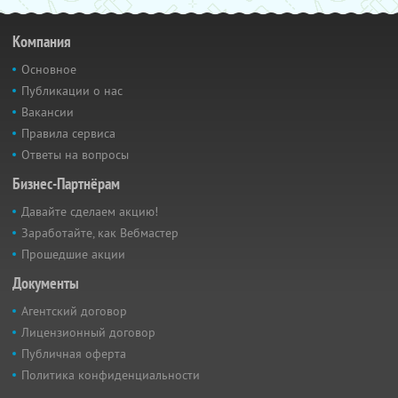
Компания
Основное
Публикации о нас
Вакансии
Правила сервиса
Ответы на вопросы
Бизнес-Партнёрам
Давайте сделаем акцию!
Заработайте, как Вебмастер
Прошедшие акции
Документы
Агентский договор
Лицензионный договор
Публичная оферта
Политика конфиденциальности