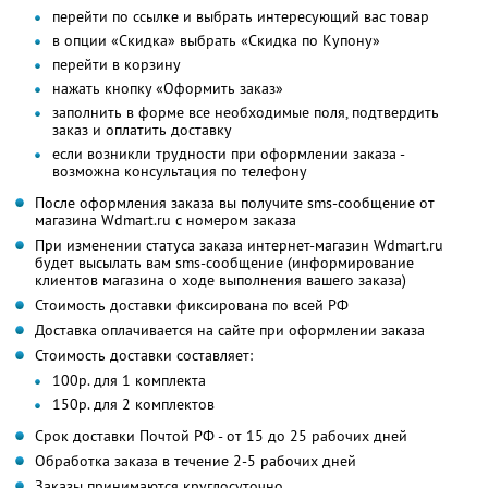
перейти по ссылке и выбрать интересующий вас товар
в опции «Скидка» выбрать «Скидка по Купону»
перейти в корзину
нажать кнопку «Оформить заказ»
заполнить в форме все необходимые поля, подтвердить
заказ и оплатить доставку
если возникли трудности при оформлении заказа -
возможна консультация по телефону
После оформления заказа вы получите sms-сообщение от
магазина Wdmart.ru с номером заказа
При изменении статуса заказа интернет-магазин Wdmart.ru
будет высылать вам sms-сообщение (информирование
клиентов магазина о ходе выполнения вашего заказа)
Стоимость доставки фиксирована по всей РФ
Доставка оплачивается на сайте при оформлении заказа
Стоимость доставки составляет:
100р. для 1 комплекта
150р. для 2 комплектов
Срок доставки Почтой РФ - от 15 до 25 рабочих дней
Обработка заказа в течение 2-5 рабочих дней
Заказы принимаются круглосуточно