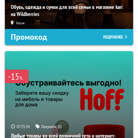
Обувь, одежда и сумки для всей семьи в магазине kari
на Wildberries
Россия
Промокод
ПОДРОБНЕЕ
-15
%
07:55:53
Получили:
83
Любые товары во всей розничной сети и интернет-