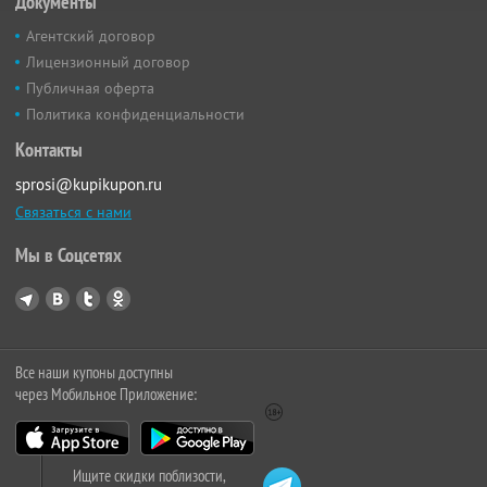
Документы
Агентский договор
Лицензионный договор
Публичная оферта
Политика конфиденциальности
Контакты
sprosi@kupikupon.ru
Связаться с нами
Мы в Соцсетях
Все наши купоны доступны
через Мобильное Приложение:
Ищите скидки поблизости,