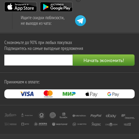
Ищите скидки поблизости,
не выходя из чата:
Сэкономьте до 90% при любых покупках
Подпишитесь на самые выгодные предложения
Принимаем к оплате: