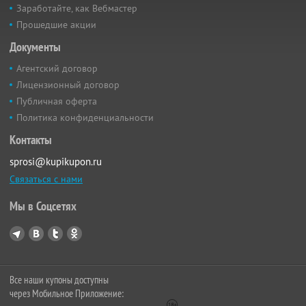
Заработайте, как Вебмастер
Прошедшие акции
Документы
Агентский договор
Лицензионный договор
Публичная оферта
Политика конфиденциальности
Контакты
sprosi@kupikupon.ru
Связаться с нами
Мы в Соцсетях
Все наши купоны доступны
через Мобильное Приложение: