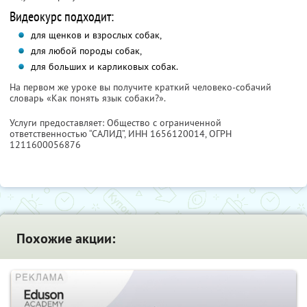
Видеокурс подходит:
для щенков и взрослых собак,
для любой породы собак,
для больших и карликовых собак.
На первом же уроке вы получите краткий человеко-собачий
словарь «Как понять язык собаки?».
Услуги предоставляет: Общество с ограниченной
ответственностью “САЛИД”,
ИНН 1656120014
, ОГРН
1211600056876
Похожие акции: