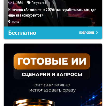
11:23:55
Получили:
4
Интенсив «Автоконтент 2026: как зарабатывать там, где
еще нет конкурентов»
Россия
Бесплатно
ПОДРОБНЕЕ