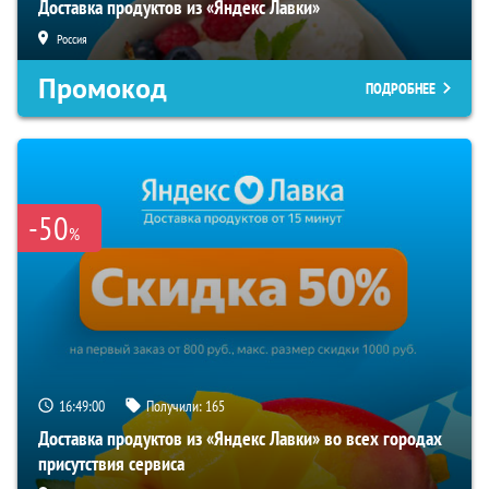
Доставка продуктов из «Яндекс Лавки»
Россия
Промокод
ПОДРОБНЕЕ
-50
%
16:48:59
Получили:
165
Доставка продуктов из «Яндекс Лавки» во всех городах
присутствия сервиса