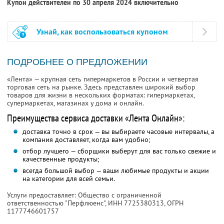
Купон действителен по 30 апреля 2024 включительно
Узнай, как воспользоваться купоном
ПОДРОБНЕЕ О ПРЕДЛОЖЕНИИ
«Лента» — крупная сеть гипермаркетов в России и четвертая
торговая сеть на рынке. Здесь представлен широкий выбор
товаров для жизни в нескольких форматах: гипермаркетах,
супермаркетах, магазинах у дома и онлайн.
Преимущества сервиса доставки «Лента Онлайн»:
доставка точно в срок — вы выбираете часовые интервалы, а
компания доставляет, когда вам удобно;
отбор лучшего — сборщики выберут для вас только свежие и
качественные продукты;
всегда большой выбор — ваши любимые продукты и акции
на категории для всей семьи.
Услуги предоставляет: Общество с ограниченной
ответственностью "Перфлюенс",
ИНН 7725380313
, ОГРН
1177746601757