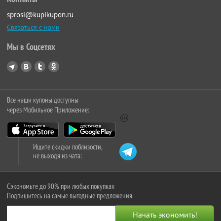
sprosi@kupikupon.ru
Связаться с нами
Мы в Соцсетях
Все наши купоны доступны
через Мобильное Приложение:
Ищите скидки поблизости,
не выходя из чата:
Сэкономьте до 90% при любых покупках
Подпишитесь на самые выгодные предложения