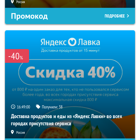
Россия
Промокод
ПОДРОБНЕЕ
-40
%
16:48:59
Получили:
38
Доставка продуктов и еды из «Яндекс Лавки» во всех
городах присутствия сервиса
Россия