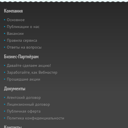
Компания
Основное
Публикации о нас
Вакансии
Правила сервиса
Ответы на вопросы
Бизнес-Партнёрам
Давайте сделаем акцию!
Заработайте, как Вебмастер
Прошедшие акции
Документы
Агентский договор
Лицензионный договор
Публичная оферта
Политика конфиденциальности
Контакты