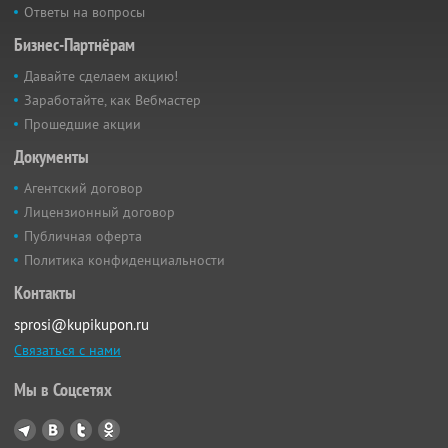
Ответы на вопросы
Бизнес-Партнёрам
Давайте сделаем акцию!
Заработайте, как Вебмастер
Прошедшие акции
Документы
Агентский договор
Лицензионный договор
Публичная оферта
Политика конфиденциальности
Контакты
sprosi@kupikupon.ru
Связаться с нами
Мы в Соцсетях