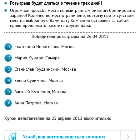
Розыгрыш будет длиться в течение трех дней!
Огромная просьба места по выигранным билетам бронировать
заранее! Количество мест ограничено, поэтому при отсутствии
мест на выбранную Вами дату Компания оставляет за собой
право предложить посетить другие даты.
Победители розыгрыша на 26.04 2012
Екатерина Новоселова, Москва
Мария Кундро, Самара
Станислав Грудзинский, Москва
Елена Сулимина, Москва
Алексей Кузнецов, Москва
Анна Петрова, Москва
Купон действителен по 25 апреля 2012 включительно
Узнай, как воспользоваться купоном