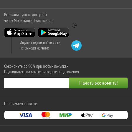
Все наши купоны доступны
через Мобильное Приложение:
Ищите скидки поблизости,
не выходя из чата:
Сэкономьте до 90% при любых покупках
Подпишитесь на самые выгодные предложения
Принимаем к оплате: