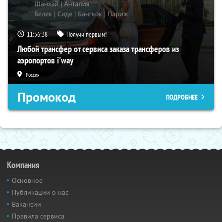
11:56:37
Получи первым!
Любой трансфер от сервиса заказа трансферов из
аэропортов i'way
Россия
Промокод
ПОДРОБНЕЕ
Компания
Основное
Публикации о нас
Вакансии
Правила сервиса