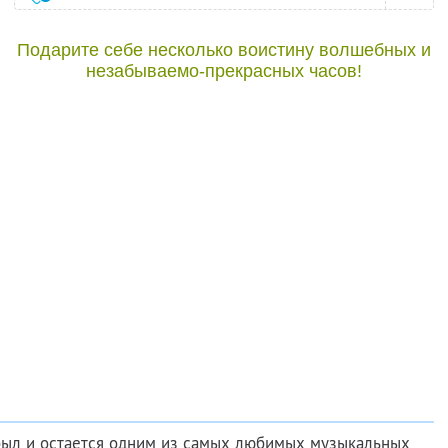
Подарите себе несколько воистину волшебных и
незабываемо-прекрасных часов!
ыл и остается одним из самых любимых музыкальных