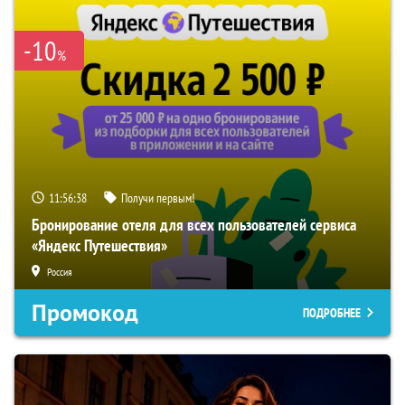
-10
%
11:56:37
Получи первым!
Бронирование отеля для всех пользователей сервиса
«Яндекс Путешествия»
Россия
Промокод
ПОДРОБНЕЕ