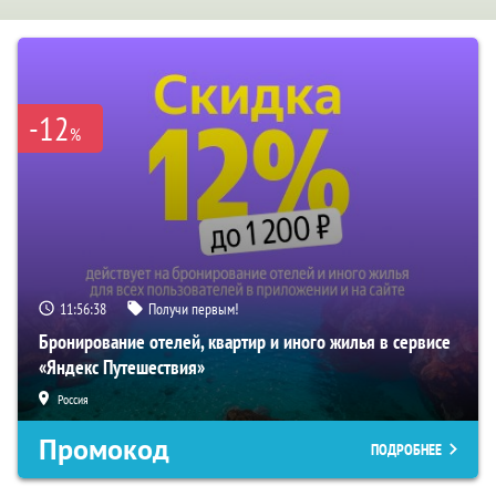
-12
%
11:56:37
Получи первым!
Бронирование отелей, квартир и иного жилья в сервисе
«Яндекс Путешествия»
Россия
Промокод
ПОДРОБНЕЕ