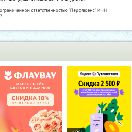
 ограниченной ответственностью "Перфлюенс",
ИНН
57