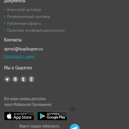
Документы
Агентский договор
Лицензионный договор
Публичная оферта
Политика конфиденциальности
Контакты
sprosi@kupikupon.ru
Связаться с нами
Мы в Соцсетях
Все наши купоны доступны
через Мобильное Приложение:
Ищите скидки поблизости,