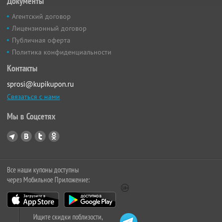
Документы
Агентский договор
Лицензионный договор
Публичная оферта
Политика конфиденциальности
Контакты
sprosi@kupikupon.ru
Связаться с нами
Мы в Соцсетях
Все наши купоны доступны
через Мобильное Приложение:
Ищите скидки поблизости,