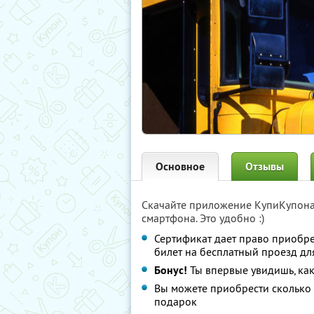
Основное
Отзывы
Скачайте приложение КупиКупон
смартфона. Это удобно :)
Сертификат дает право приобр
билет на бесплатный проезд дл
Бонус!
Ты впервые увидишь, как
Вы можете приобрести сколько 
подарок