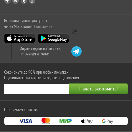
Все наши купоны доступны
через Мобильное Приложение:
Ищите скидки поблизости,
не выходя из чата:
Сэкономьте до 90% при любых покупках
Подпишитесь на самые выгодные предложения
Принимаем к оплате: