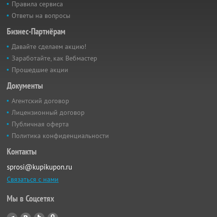
Правила сервиса
Ответы на вопросы
Бизнес-Партнёрам
Давайте сделаем акцию!
Заработайте, как Вебмастер
Прошедшие акции
Документы
Агентский договор
Лицензионный договор
Публичная оферта
Политика конфиденциальности
Контакты
sprosi@kupikupon.ru
Связаться с нами
Мы в Соцсетях