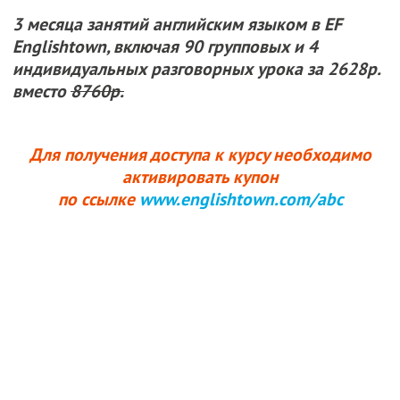
3 месяца
занятий английским языком в EF
Englishtown, включая 90 групповых и 4
индивидуальных разговорных урока
за 2628р.
вместо
8760р.
Для получения доступа к курсу необходимо
активировать купон
по ссылке
www.englishtown.com/abc