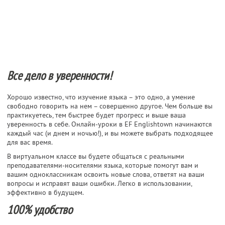
Все дело в уверенности!
Хорошо известно, что изучение языка – это одно, а умение
свободно говорить на нем – совершенно другое. Чем больше вы
практикуетесь, тем быстрее будет прогресс и выше ваша
уверенность в себе. Онлайн-уроки в EF Englishtown начинаются
каждый час (и днем и ночью!), и вы можете выбрать подходящее
для вас время.
В виртуальном классе вы будете общаться с реальными
преподавателями-носителями языка, которые помогут вам и
вашим одноклассникам освоить новые слова, ответят на ваши
вопросы и исправят ваши ошибки. Легко в использовании,
эффективно в будущем.
100% удобство