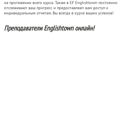
на протяжении всего курса. Также в EF Englishtown постоянно
отслеживают ваш прогресс и предоставляют вам доступ к
индивидуальным отчетам. Вы всегда в курсе ваших успехов!
Преподаватели Englishtown онлайн!