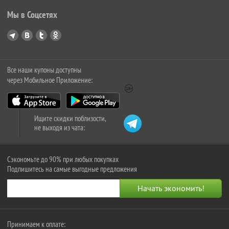
Мы в Соцсетях
Все наши купоны доступны
через Мобильное Приложение:
Ищите скидки поблизости,
не выходя из чата:
Сэкономьте до 90% при любых покупках
Подпишитесь на самые выгодные предложения
Принимаем к оплате: