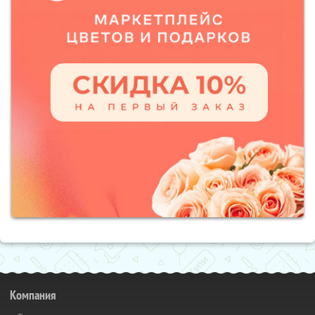
Компания