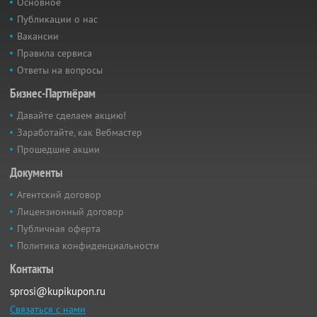
Основное
Публикации о нас
Вакансии
Правила сервиса
Ответы на вопросы
Бизнес-Партнёрам
Давайте сделаем акцию!
Заработайте, как Вебмастер
Прошедшие акции
Документы
Агентский договор
Лицензионный договор
Публичная оферта
Политика конфиденциальности
Контакты
sprosi@kupikupon.ru
Связаться с нами