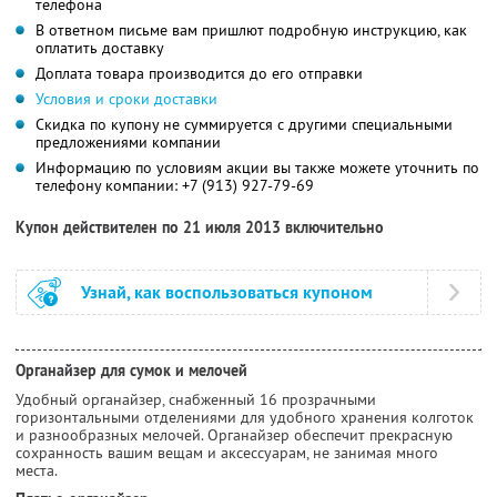
телефона
В ответном письме вам пришлют подробную инструкцию, как
оплатить доставку
Доплата товара производится до его отправки
Условия и сроки доставки
Скидка по купону не суммируется с другими специальными
предложениями компании
Информацию по условиям акции вы также можете уточнить по
телефону компании:
+7 (913) 927-79-69
Купон действителен по 21 июля 2013 включительно
Узнай, как воспользоваться купоном
Органайзер для сумок и мелочей
Удобный органайзер, снабженный 16 прозрачными
горизонтальными отделениями для удобного хранения колготок
и разнообразных мелочей. Органайзер обеспечит прекрасную
сохранность вашим вещам и аксессуарам, не занимая много
места.