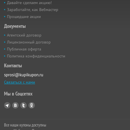
Давайте сделаем акцию!
Заработайте, как Вебмастер
Прошедшие акции
Документы
Агентский договор
Лицензионный договор
Публичная оферта
Политика конфиденциальности
Контакты
sprosi@kupikupon.ru
Связаться с нами
Мы в Соцсетях
Все наши купоны доступны