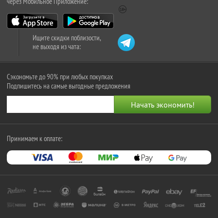
через Мобильное Приложение:
Ищите скидки поблизости,
не выходя из чата:
Сэкономьте до 90% при любых покупках
Подпишитесь на самые выгодные предложения
Принимаем к оплате: