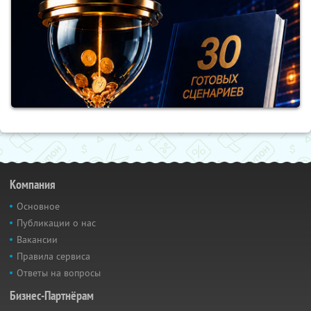
Компания
Основное
Публикации о нас
Вакансии
Правила сервиса
Ответы на вопросы
Бизнес-Партнёрам