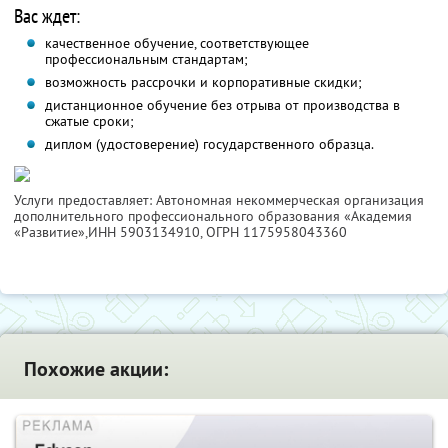
Вас ждет:
качественное обучение, соответствующее
профессиональным стандартам;
возможность рассрочки и корпоративные скидки;
дистанционное обучение без отрыва от производства в
сжатые сроки;
диплом (удостоверение) государственного образца.
Услуги предоставляет: Автономная некоммерческая организация
дополнительного профессионального образования «Академия
«Развитие»,
ИНН 5903134910
, ОГРН 1175958043360
Похожие акции: