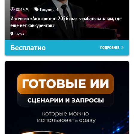
08:18:24
Получили:
4
Интенсив «Автоконтент 2026: как зарабатывать там, где
еще нет конкурентов»
Россия
Бесплатно
ПОДРОБНЕЕ