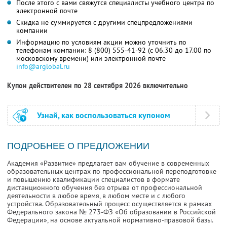
После этого с вами свяжутся специалисты учебного центра по
электронной почте
Скидка не суммируется с другими спецпредложениями
компании
Информацию по условиям акции можно уточнить по
телефонам компании:
8 (800) 555-41-92
(с 06.30 до 17.00 по
московскому времени) или электронной почте
info@arglobal.ru
Купон действителен по 28 сентября 2026 включительно
Узнай, как воспользоваться купоном
ПОДРОБНЕЕ О ПРЕДЛОЖЕНИИ
Академия «Развитие» предлагает вам обучение в современных
образовательных центрах по профессиональной переподготовке
и повышению квалификации специалистов в формате
дистанционного обучения без отрыва от профессиональной
деятельности в любое время, в любом месте и с любого
устройства. Образовательный процесс осуществляется в рамках
Федерального закона № 273-ФЗ «Об образовании в Российской
Федерации», на основе актуальной нормативно-правовой базы.