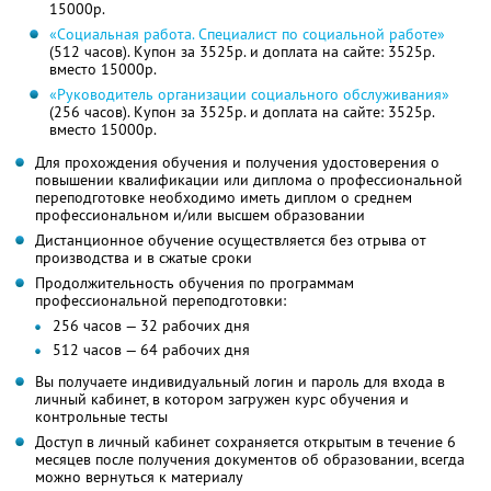
15000р.
«Социальная работа. Специалист по социальной работе»
(512 часов). Купон за 3525р. и доплата на сайте: 3525р.
вместо 15000р.
«Руководитель организации социального обслуживания»
(256 часов). Купон за 3525р. и доплата на сайте: 3525р.
вместо 15000р.
Для прохождения обучения и получения удостоверения о
повышении квалификации или диплома о профессиональной
переподготовке необходимо иметь диплом о среднем
профессиональном и/или высшем образовании
Дистанционное обучение осуществляется без отрыва от
производства и в сжатые сроки
Продолжительность обучения по программам
профессиональной переподготовки:
256 часов — 32 рабочих дня
512 часов — 64 рабочих дня
Вы получаете индивидуальный логин и пароль для входа в
личный кабинет, в котором загружен курс обучения и
контрольные тесты
Доступ в личный кабинет сохраняется открытым в течение 6
месяцев после получения документов об образовании, всегда
можно вернуться к материалу