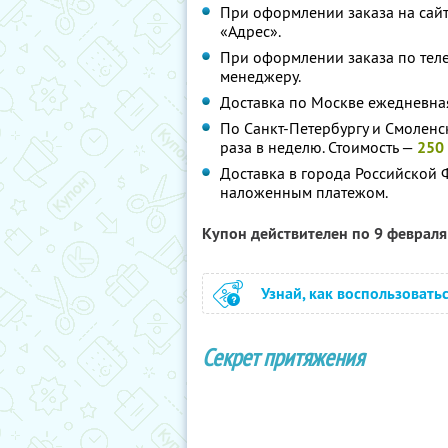
При оформлении заказа на сайт
«Адрес».
При оформлении заказа по тел
менеджеру.
Доставка по Москве ежедневная
По Санкт-Петербургу и Смоленс
раза в неделю. Стоимость —
250 
Доставка в города Российской 
наложенным платежом.
Купон действителен по 9 феврал
Узнай, как воспользовать
Секрет притяжения