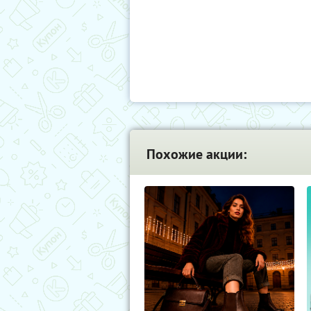
Похожие акции: