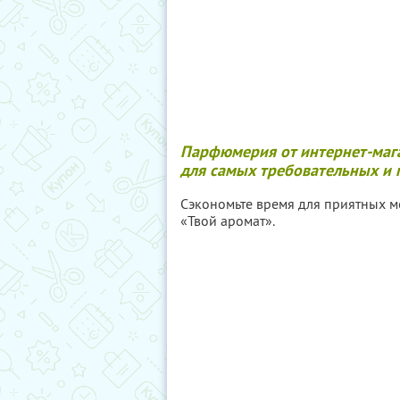
Парфюмерия от интернет-мага
для самых требовательных и 
Сэкономьте время для приятных мо
«Твой аромат».