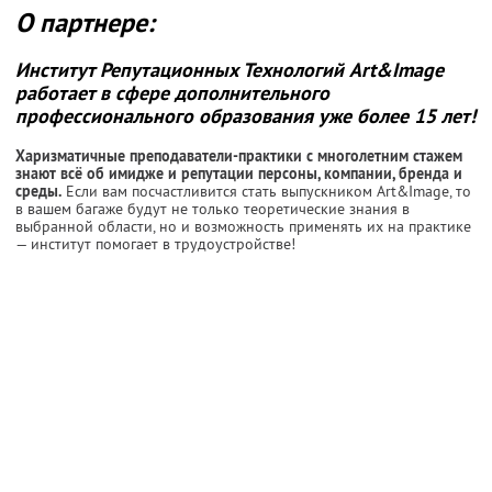
О партнере:
Институт Репутационных Технологий Art&Image
работает в сфере дополнительного
профессионального образования уже более 15 лет!
Харизматичные преподаватели-практики с многолетним стажем
знают всё об имидже и репутации персоны, компании, бренда и
среды.
Если вам посчастливится стать выпускником Art&Image, то
в вашем багаже будут не только теоретические знания в
выбранной области, но и возможность применять их на практике
— институт помогает в трудоустройстве!