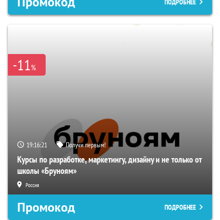
Промокод
ПОДРОБНЕЕ
-11
%
19:16:20
Получи первым!
Курсы по разработке, маркетингу, дизайну и не только от
школы «Бруноям»
Россия
Промокод
ПОДРОБНЕЕ