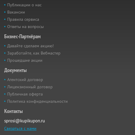
Публикации о нас
Вакансии
Правила сервиса
Ответы на вопросы
Бизнес-Партнёрам
Давайте сделаем акцию!
Заработайте, как Вебмастер
Прошедшие акции
Документы
Агентский договор
Лицензионный договор
Публичная оферта
Политика конфиденциальности
Контакты
sprosi@kupikupon.ru
Связаться с нами