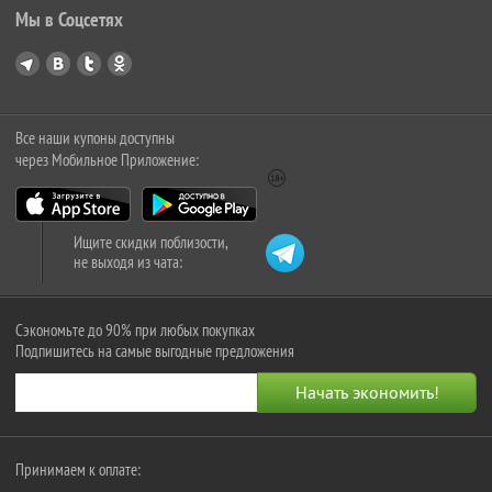
Мы в Соцсетях
Все наши купоны доступны
через Мобильное Приложение:
Ищите скидки поблизости,
не выходя из чата:
Сэкономьте до 90% при любых покупках
Подпишитесь на самые выгодные предложения
Принимаем к оплате: