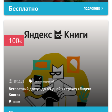
Бесплатно
ПОДРОБНЕЕ
-100
%
19:16:20
Получи первым!
Бесплатный доступ до 45 дней к сервису «Яндекс
Книги»
Россия