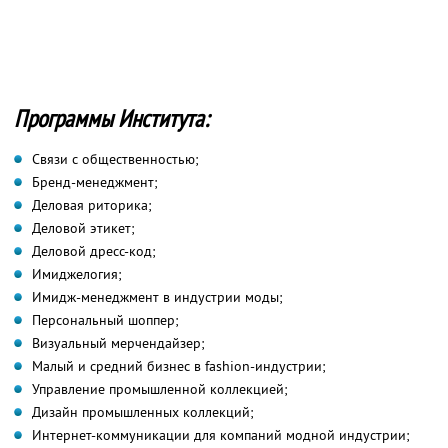
Программы Института:
Связи с общественностью;
Бренд-менеджмент;
Деловая риторика;
Деловой этикет;
Деловой дресс-код;
Имиджелогия;
Имидж-менеджмент в индустрии моды;
Персональный шоппер;
Визуальный мерчендайзер;
Малый и средний бизнес в fashion-индустрии;
Управление промышленной коллекцией;
Дизайн промышленных коллекций;
Интернет-коммуникации для компаний модной индустрии;