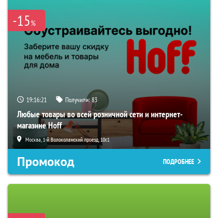
-15
%
19:16:20
Получили:
83
Любые товары во всей розничной сети и интернет-
магазине Hoff
Москва, 1-й Волоколамский проезд, 10с1
Промокод
ПОДРОБНЕЕ