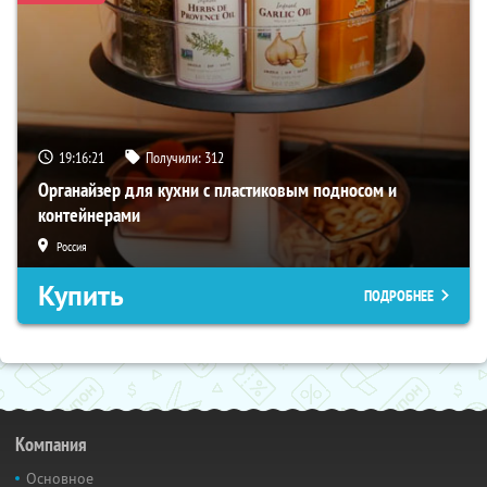
19:16:20
Получили:
312
Органайзер для кухни с пластиковым подносом и
контейнерами
Россия
Купить
ПОДРОБНЕЕ
Компания
Основное