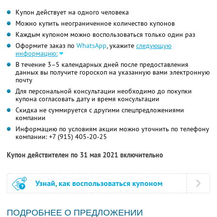
Купон действует на одного человека
Можно купить неограниченное количество купонов
Каждым купоном можно воспользоваться только один раз
Оформите заказ по
WhatsApp
, укажите
следующую
информацию:
В течение 3–5 календарных дней после предоставления
данных вы получите гороскоп на указанную вами электронную
почту
Для персональной консультации необходимо до покупки
купона согласовать дату и время консультации
Скидка не суммируется с другими спецпредложениями
компании
Информацию по условиям акции можно уточнить по телефону
компании:
+7 (915) 405-20-25
Купон действителен по 31 мая 2021 включительно
Узнай, как воспользоваться купоном
ПОДРОБНЕЕ О ПРЕДЛОЖЕНИИ