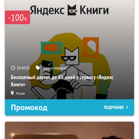
-100
%
10:49:04
Получи первым!
Бесплатный доступ до 45 дней к сервису «Яндекс
Книги»
Россия
Промокод
ПОДРОБНЕЕ