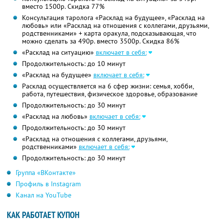
вместо 1500р. Скидка 77%
Консультация таролога «Расклад на будущее», «Расклад на
любовь» или «Расклад на отношения с коллегами, друзьями,
родственниками» + карта оракула, подсказывающая, что
можно сделать за 490р. вместо 3500р. Скидка 86%
«Расклад на ситуацию»
включает в себя:
Продолжительность: до 10 минут
«Расклад на будущее»
включает в себя:
Расклад осуществляется на 6 сфер жизни: семья, хобби,
работа, путешествия, физическое здоровье, образование
Продолжительность: до 30 минут
«Расклад на любовь»
включает в себя:
Продолжительность: до 30 минут
«Расклад на отношения с коллегами, друзьями,
родственниками»
включает в себя:
Продолжительность: до 30 минут
Группа «ВКонтакте»
Профиль в Instagram
Канал на YouTube
КАК РАБОТАЕТ КУПОН