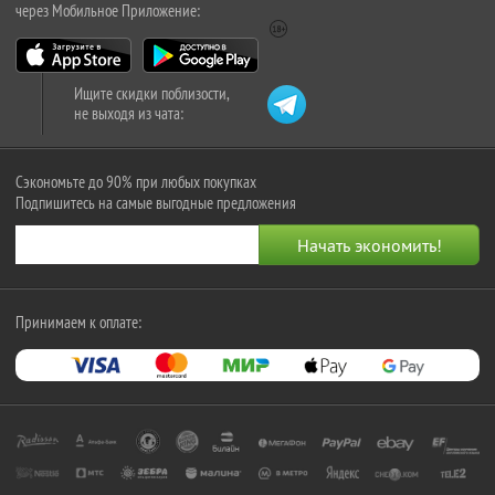
через Мобильное Приложение:
Ищите скидки поблизости,
не выходя из чата:
Сэкономьте до 90% при любых покупках
Подпишитесь на самые выгодные предложения
Принимаем к оплате: