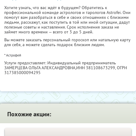
Хотите узнать, что вас ждёт в будущем? Обратитесь к
профессиональной команде астрологов и тарологов Astrofei. Они
помогут вам разобраться в себе
и своих отношениях с близкими
людьми, расскажут, как поступить в той или иной ситуации, дадут
полезные советы и наставления. Срок исполнения заказа не
займет много времени — всего от 3 до 5 дней.
Вы можете заказать персональный гороскоп или натальную карту
для себя, а можете сделать подарок близким людям.
* Астрофей
Услуги предоставляет: Индивидуальный предприниматель
ЗАМЕРЦЕВА ОЛЬГА АЛЕКСАНДРОВНА,
ИНН 381108673299
, ОГРН
317385000094295
Похожие акции: