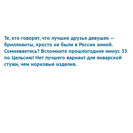
Те, кто говорят, что лучшие друзья девушек —
бриллианты, просто не были в России зимой.
Сомневаетесь? Вспомните прошлогодние минус 35
по Цельсию! Нет лучшего вариант для январской
стужи, чем норковые изделия.