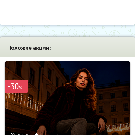
Похожие акции:
-30
%