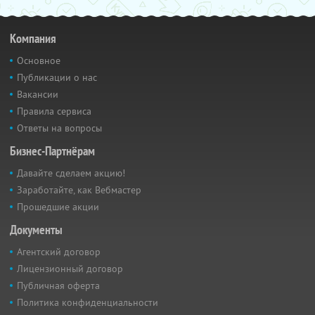
Компания
Основное
Публикации о нас
Вакансии
Правила сервиса
Ответы на вопросы
Бизнес-Партнёрам
Давайте сделаем акцию!
Заработайте, как Вебмастер
Прошедшие акции
Документы
Агентский договор
Лицензионный договор
Публичная оферта
Политика конфиденциальности