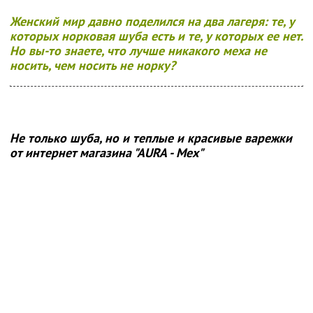
Женский мир давно поделился на два лагеря: те, у
которых норковая шуба есть и те, у которых ее нет.
Но вы-то знаете, что лучше никакого меха не
носить, чем носить не норку?
Не только шуба, но и теплые и красивые варежки
от интернет магазина "АURA - Мех"