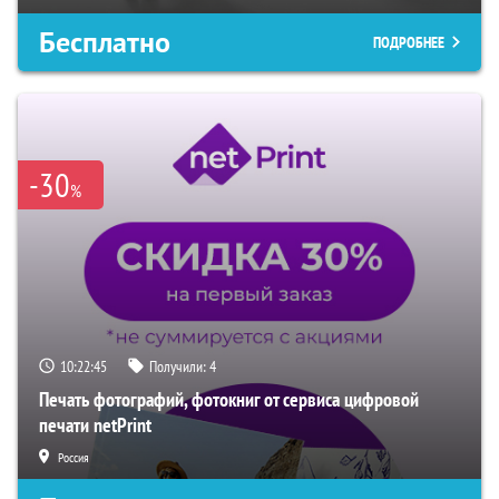
Бесплатно
ПОДРОБНЕЕ
-30
%
10:22:44
Получили:
4
Печать фотографий, фотокниг от сервиса цифровой
печати netPrint
Россия