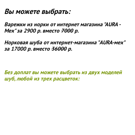
Вы можете выбрать:
Варежки из норки от интернет магазина "АURA -
Мех"
за 2900 р. вместо
7000
р.
Норковая шуба от интернет-магазина "AURA-мех"
за 17000 р. вместо
36000
р.
Без доплат вы можете выбрать из двух моделей
шуб, любой из трех расцветок: