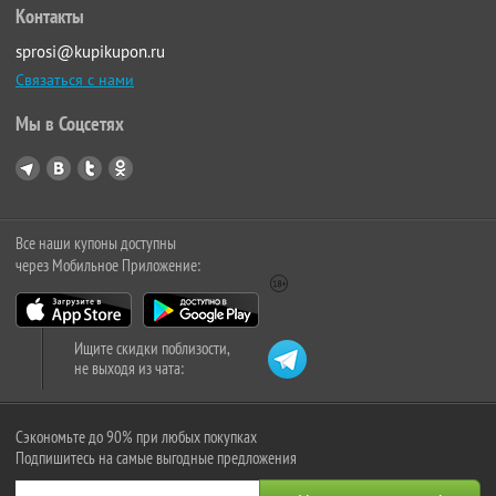
Контакты
sprosi@kupikupon.ru
Связаться с нами
Мы в Соцсетях
Все наши купоны доступны
через Мобильное Приложение:
Ищите скидки поблизости,
не выходя из чата:
Сэкономьте до 90% при любых покупках
Подпишитесь на самые выгодные предложения