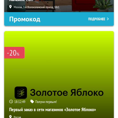
Москва, 1-й Волоколамский проезд, 10с1
Промокод
ПОДРОБНЕЕ
-20
%
18:12:48
Получи первым!
Первый заказ в сети магазинов «Золотое Яблоко»
Россия