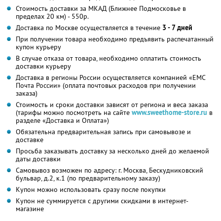
Стоимость доставки за МКАД (Ближнее Подмосковье в
пределах 20 км) - 550р.
Доставка по Москве осуществляется в течение
3 - 7 дней
При получении товара необходимо предъявить распечатанный
купон курьеру
В случае отказа от товара, необходимо оплатить стоимость
доставки курьеру
Доставка в регионы России осуществляется компанией «ЕМС
Почта России» (оплата почтовых расходов при получении
заказа)
Стоимость и сроки доставки зависят от региона и веса заказа
(тарифы можно посмотреть на сайте
www.sweethome-store.ru
в
разделе «Доставка и Оплата»)
Обязательна предварительная запись при самовывозе и
доставке
Просьба заказывать доставку за несколько дней до желаемой
даты доставки
Самовывоз возможен по адресу: г. Москва, Бескудниковский
бульвар, д.2, к.1 (по предварительному заказу)
Купон можно использовать сразу после покупки
Купон не суммируется с другими скидками в интернет-
магазине