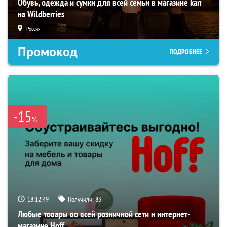
Обувь, одежда и сумки для всей семьи в магазине kari
на Wildberries
Россия
Промокод
ПОДРОБНЕЕ
-15
%
18:12:48
Получили:
83
Любые товары во всей розничной сети и интернет-
магазине Hoff