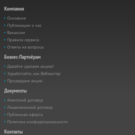
Компания
Основное
Публикации о нас
Вакансии
Правила сервиса
Ответы на вопросы
Бизнес-Партнёрам
Давайте сделаем акцию!
Заработайте, как Вебмастер
Прошедшие акции
Документы
Агентский договор
Лицензионный договор
Публичная оферта
Политика конфиденциальности
Контакты