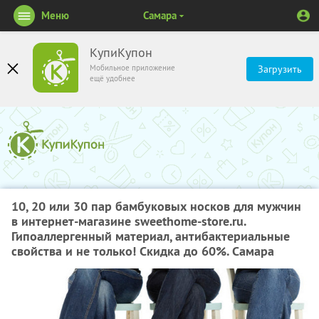
Меню
Самара
КупиКупон
Мобильное приложение
Загрузить
ещё удобнее
10, 20 или 30 пар бамбуковых носков для мужчин
в интернет-магазине sweethome-store.ru.
Гипоаллергенный материал, антибактериальные
свойства и не только! Скидка до 60%. Самара