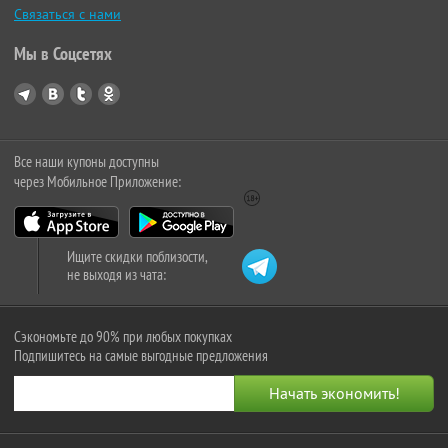
Связаться с нами
Мы в Соцсетях
Все наши купоны доступны
через Мобильное Приложение:
Ищите скидки поблизости,
не выходя из чата:
Сэкономьте до 90% при любых покупках
Подпишитесь на самые выгодные предложения