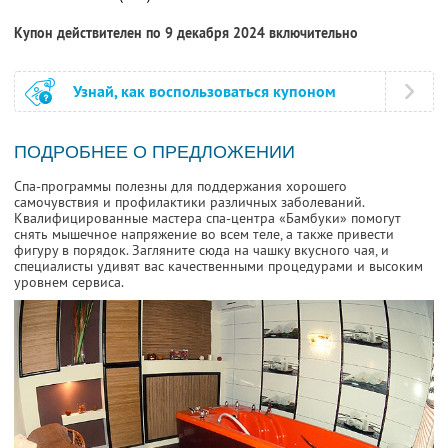
Купон действителен по 9 декабря 2024 включительно
Узнай, как воспользоваться купоном
ПОДРОБНЕЕ О ПРЕДЛОЖЕНИИ
Спа-программы полезны для поддержания хорошего
самочувствия и профилактики различных заболеваний.
Квалифицированные мастера спа-центра «Бамбуки» помогут
снять мышечное напряжение во всем теле, а также привести
фигуру в порядок. Загляните сюда на чашку вкусного чая, и
специалисты удивят вас качественными процедурами и высоким
уровнем сервиса.