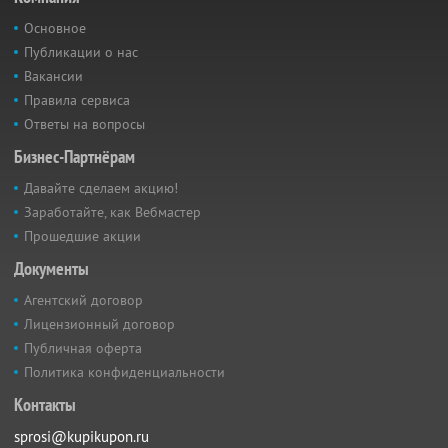
Основное
Публикации о нас
Вакансии
Правила сервиса
Ответы на вопросы
Бизнес-Партнёрам
Давайте сделаем акцию!
Заработайте, как Вебмастер
Прошедшие акции
Документы
Агентский договор
Лицензионный договор
Публичная оферта
Политика конфиденциальности
Контакты
sprosi@kupikupon.ru