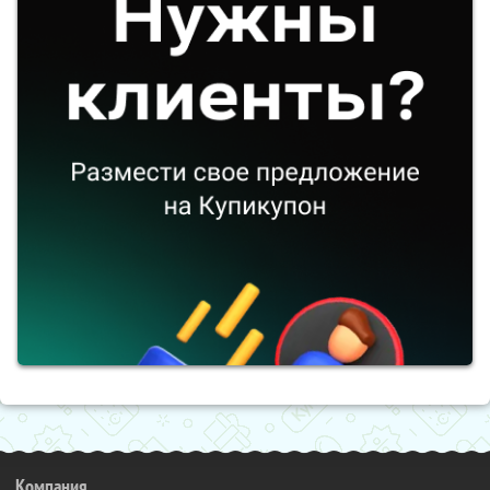
Компания