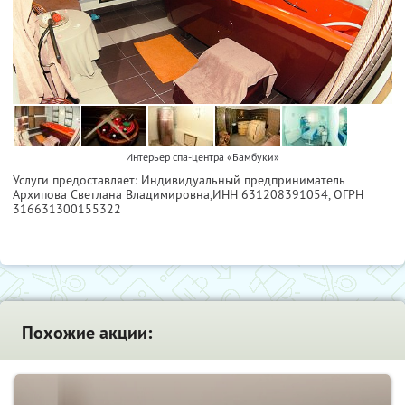
Интерьер спа-центра «Бамбуки»
Услуги предоставляет: Индивидуальный предприниматель
Архипова Светлана Владимировна,
ИНН 631208391054
, ОГРН
316631300155322
Похожие акции: