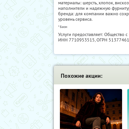
материалы: шерсть, хлопок, вискоз
наполнители и надежную фурнитур
бренда: для компании важно сохр
уровень сервиса.
* Баон
Услуги предоставляет: Общество с
ИНН 7710953515
, ОГРН 5137746
Похожие акции: