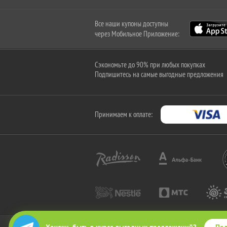
Все наши купоны доступны
через Мобильное Приложение:
Сэкономьте до 90% при любых покупках
Подпишитесь на самые выгодные предложения
Принимаем к оплате: