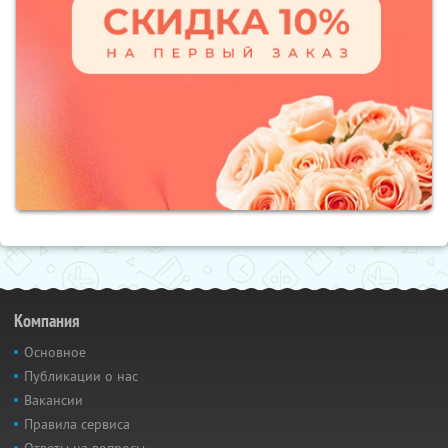
Компания
Основное
Публикации о нас
Вакансии
Правила сервиса
Ответы на вопросы