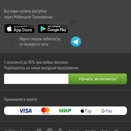
Все наши купоны доступны
через Мобильное Приложение:
Ищите скидки поблизости,
не выходя из чата:
Сэкономьте до 90% при любых покупках
Подпишитесь на самые выгодные предложения
Принимаем к оплате: