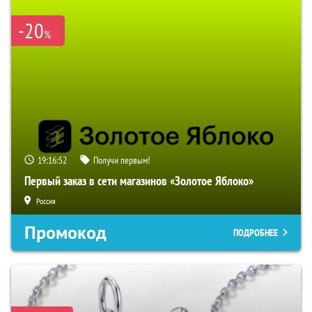
-20
%
19:16:51
Получи первым!
Первый заказ в сети магазинов «Золотое Яблоко»
Россия
Промокод
ПОДРОБНЕЕ