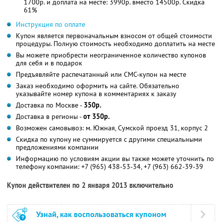
1700р. и доплата на месте: 3990р. вместо 14500р. Скидка
61%
Инструкция по оплате
Купон является первоначальным взносом от общей стоимости
процедуры. Полную стоимость необходимо доплатить на месте
Вы можете приобрести неограниченное количество купонов
для себя и в подарок
Предъявляйте распечатанный или СМС-купон на месте
Заказ необходимо оформить на сайте. Обязательно
указывайте номер купона в комментариях к заказу
Доставка по Москве -
350р.
Доставка в регионы -
от 350р.
Возможен самовывоз: м. Южная, Сумской проезд 31, корпус 2
Скидка по купону не суммируется с другими специальными
предложениями компании
Информацию по условиям акции вы также можете уточнить по
телефону компании:
+7 (965) 438-53-34, +7 (963) 662-39-39
Купон действителен по 2 января 2013 включительно
Узнай, как воспользоваться купоном