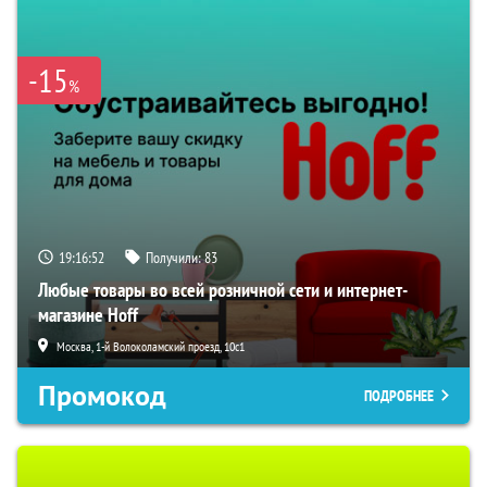
-15
%
19:16:51
Получили:
83
Любые товары во всей розничной сети и интернет-
магазине Hoff
Москва, 1-й Волоколамский проезд, 10с1
Промокод
ПОДРОБНЕЕ