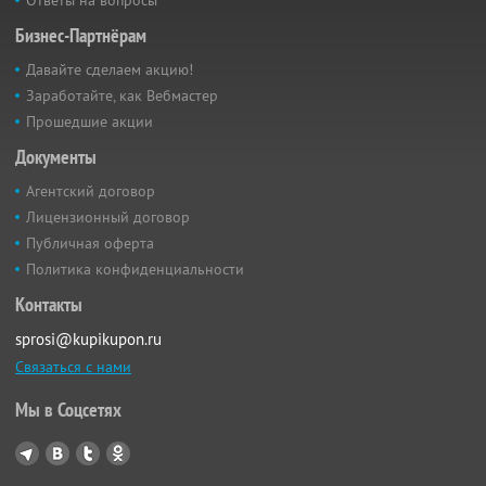
Бизнес-Партнёрам
Давайте сделаем акцию!
Заработайте, как Вебмастер
Прошедшие акции
Документы
Агентский договор
Лицензионный договор
Публичная оферта
Политика конфиденциальности
Контакты
sprosi@kupikupon.ru
Связаться с нами
Мы в Соцсетях