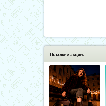
Похожие акции: