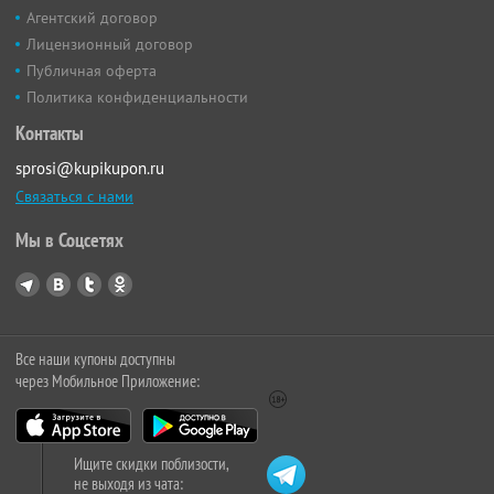
Агентский договор
Лицензионный договор
Публичная оферта
Политика конфиденциальности
Контакты
sprosi@kupikupon.ru
Связаться с нами
Мы в Соцсетях
Все наши купоны доступны
через Мобильное Приложение:
Ищите скидки поблизости,
не выходя из чата: