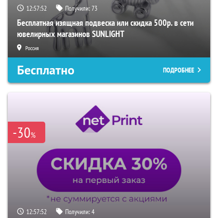
12:57:51
Получили:
73
Бесплатная изящная подвеска или скидка 500р. в сети
ювелирных магазинов SUNLIGHT
Россия
Бесплатно
ПОДРОБНЕЕ
-30
%
12:57:51
Получили:
4