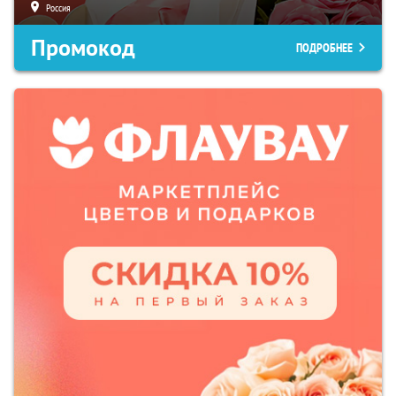
Россия
Промокод
ПОДРОБНЕЕ