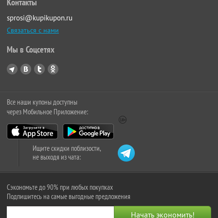
Контакты
sprosi@kupikupon.ru
Связаться с нами
Мы в Соцсетях
Все наши купоны доступны
через Мобильное Приложение:
Ищите скидки поблизости,
не выходя из чата:
Сэкономьте до 90% при любых покупках
Подпишитесь на самые выгодные предложения