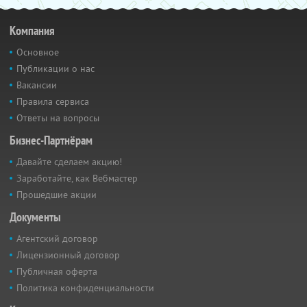
Компания
Основное
Публикации о нас
Вакансии
Правила сервиса
Ответы на вопросы
Бизнес-Партнёрам
Давайте сделаем акцию!
Заработайте, как Вебмастер
Прошедшие акции
Документы
Агентский договор
Лицензионный договор
Публичная оферта
Политика конфиденциальности