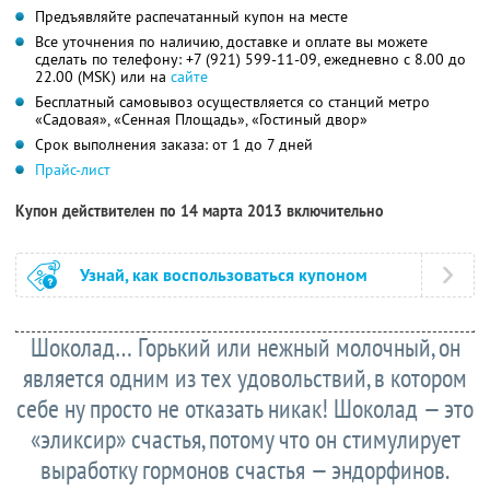
Предъявляйте распечатанный купон на месте
Все уточнения по наличию, доставке и оплате вы можете
сделать по телефону:
+7 (921) 599-11-09,
ежедневно с 8.00 до
22.00 (MSK) или на
сайте
Бесплатный самовывоз осуществляется со станций метро
«Садовая», «Сенная Площадь», «Гостиный двор»
Срок выполнения заказа: от 1 до 7 дней
Прайс-лист
Купон действителен по 14 марта 2013 включительно
Узнай, как воспользоваться купоном
Шоколад… Горький или нежный молочный, он
является одним из тех удовольствий, в котором
себе ну просто не отказать никак! Шоколад — это
«эликсир» счастья, потому что он стимулирует
выработку гормонов счастья — эндорфинов.