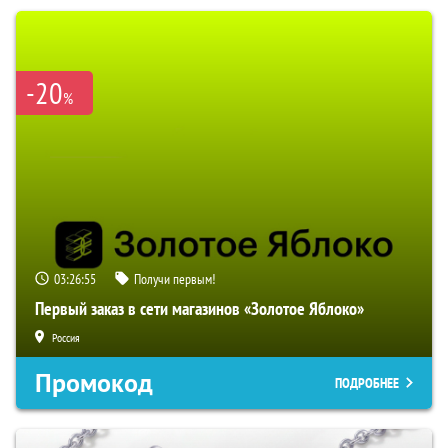
-20
%
03:26:54
Получи первым!
Первый заказ в сети магазинов «Золотое Яблоко»
Россия
Промокод
ПОДРОБНЕЕ