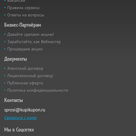
Вакансии
Правила сервиса
Ответы на вопросы
Бизнес-Партнёрам
Давайте сделаем акцию!
Заработайте, как Вебмастер
Прошедшие акции
Документы
Агентский договор
Лицензионный договор
Публичная оферта
Политика конфиденциальности
Контакты
sprosi@kupikupon.ru
Связаться с нами
Мы в Соцсетях