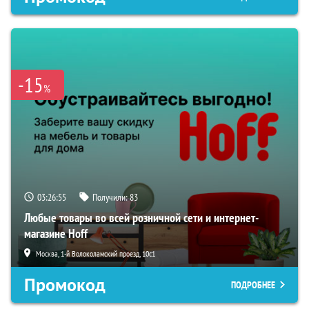
-15
%
03:26:54
Получили:
83
Любые товары во всей розничной сети и интернет-
магазине Hoff
Москва, 1-й Волоколамский проезд, 10с1
Промокод
ПОДРОБНЕЕ