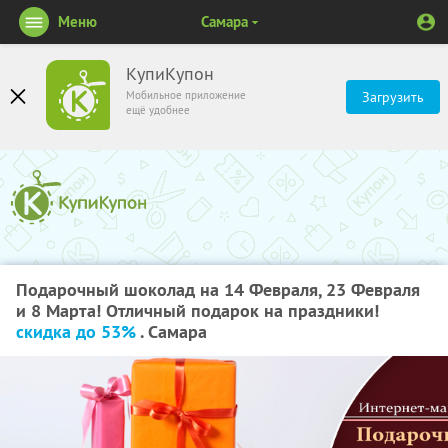
Меню
Самара
КупиКупон
Мобильное приложение
Загрузить
ещё удобнее
Подарочный шоколад на 14 Февраля, 23 Февраля
и 8 Марта! Отличный подарок на праздники!
скидка до 53%
. Самара