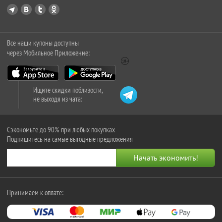
Все наши купоны доступны
через Мобильное Приложение:
Ищите скидки поблизости,
не выходя из чата:
Сэкономьте до 90% при любых покупках
Подпишитесь на самые выгодные предложения
Принимаем к оплате: