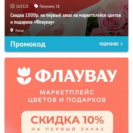
16:53:24
Получили:
18
Скидка 1000р. на первый заказ на маркетплейсе цветов
и подарков «Флаувау»
Россия
Промокод
ПОДРОБНЕЕ