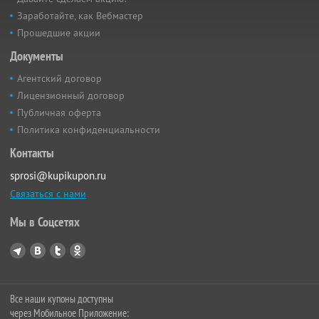
Заработайте, как Вебмастер
Прошедшие акции
Документы
Агентский договор
Лицензионный договор
Публичная оферта
Политика конфиденциальности
Контакты
sprosi@kupikupon.ru
Связаться с нами
Мы в Соцсетях
Все наши купоны доступны
через Мобильное Приложение: