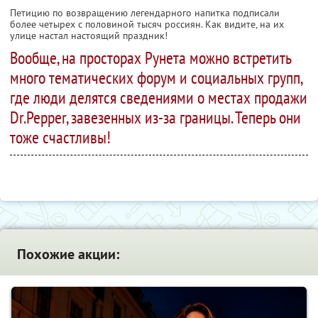
Петицию по возвращению легендарного напитка подписали
более четырех с половиной тысяч россиян. Как видите, на их
улице настал настоящий праздник!
Вообще, на просторах Рунета можно встретить
много тематических форум и социальных групп,
где люди делятся сведениями о местах продажи
Dr.Pepper, завезенных из-за границы. Теперь они
тоже счастливы!
Похожие акции: