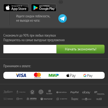
Ищите скидки поблизости,
не выходя из чата:
Сэкономьте до 90% при любых покупках
Подпишитесь на самые выгодные предложения
Принимаем к оплате: