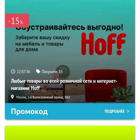
-15
%
12:07:35
Получили:
83
Любые товары во всей розничной сети и интернет-
магазине Hoff
Москва, 1-й Волоколамский проезд, 10с1
Промокод
ПОДРОБНЕЕ