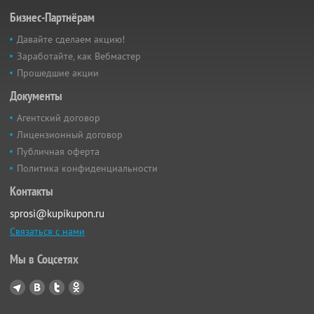
Бизнес-Партнёрам
Давайте сделаем акцию!
Заработайте, как Вебмастер
Прошедшие акции
Документы
Агентский договор
Лицензионный договор
Публичная оферта
Политика конфиденциальности
Контакты
sprosi@kupikupon.ru
Связаться с нами
Мы в Соцсетях