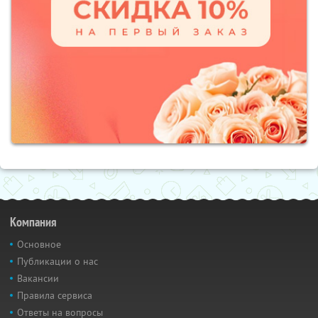
Компания
Основное
Публикации о нас
Вакансии
Правила сервиса
Ответы на вопросы