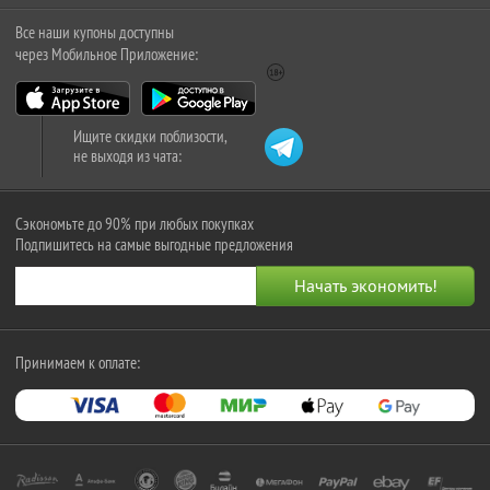
Все наши купоны доступны
через Мобильное Приложение:
Ищите скидки поблизости,
не выходя из чата:
Сэкономьте до 90% при любых покупках
Подпишитесь на самые выгодные предложения
Принимаем к оплате: