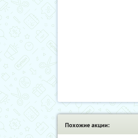
Похожие акции: