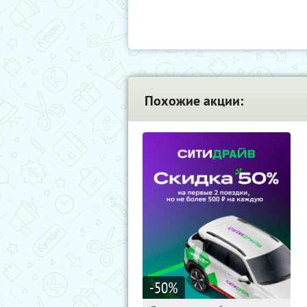
Похожие акции:
-50
%