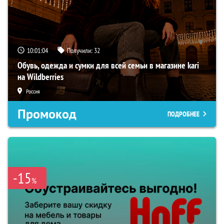
10:01:03
Получили:
32
Обувь, одежда и сумки для всей семьи в магазине kari
на Wildberries
Россия
Промокод
ПОДРОБНЕЕ
-15
%