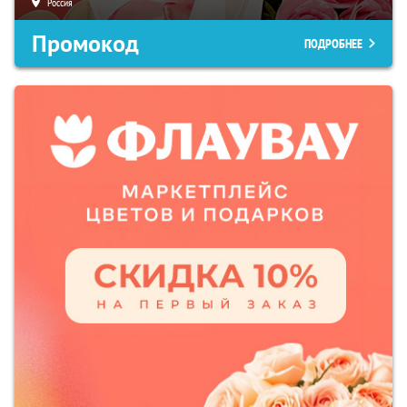
Россия
Промокод
ПОДРОБНЕЕ