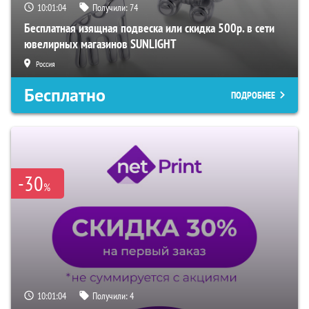
10:01:03
Получили:
74
Бесплатная изящная подвеска или скидка 500р. в сети
ювелирных магазинов SUNLIGHT
Россия
Бесплатно
ПОДРОБНЕЕ
-30
%
10:01:03
Получили:
4