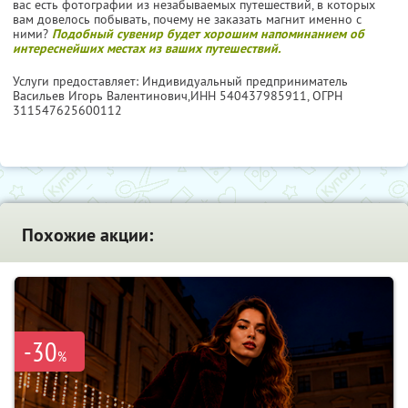
вас есть фотографии из незабываемых путешествий, в которых
вам довелось побывать, почему не заказать магнит именно с
ними?
Подобный сувенир будет хорошим напоминанием об
интереснейших местах из ваших путешествий.
Услуги предоставляет: Индивидуальный предприниматель
Васильев Игорь Валентинович,
ИНН 540437985911
, ОГРН
311547625600112
Похожие акции:
-30
%