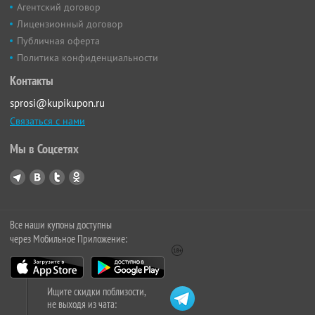
Агентский договор
Лицензионный договор
Публичная оферта
Политика конфиденциальности
Контакты
sprosi@kupikupon.ru
Связаться с нами
Мы в Соцсетях
Все наши купоны доступны
через Мобильное Приложение:
Ищите скидки поблизости,
не выходя из чата: