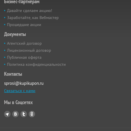
Бизнес-Партнёрам
Давайте сделаем акцию!
Заработайте, как Вебмастер
Прошедшие акции
Документы
Агентский договор
Лицензионный договор
Публичная оферта
Политика конфиденциальности
Контакты
sprosi@kupikupon.ru
Связаться с нами
Мы в Соцсетях