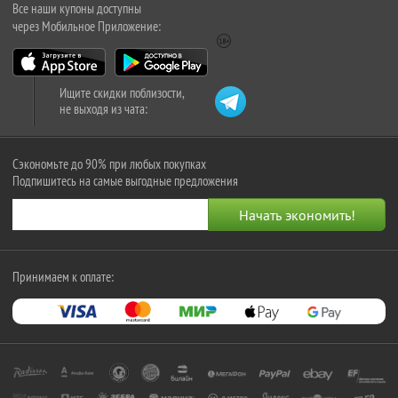
Все наши купоны доступны
через Мобильное Приложение:
Ищите скидки поблизости,
не выходя из чата:
Сэкономьте до 90% при любых покупках
Подпишитесь на самые выгодные предложения
Принимаем к оплате: