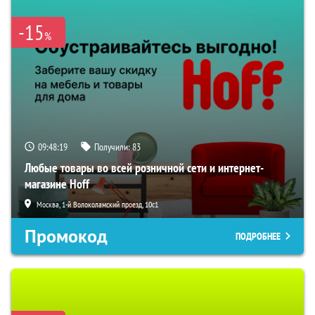
-15
%
09:48:18
Получили:
83
Любые товары во всей розничной сети и интернет-
магазине Hoff
Москва, 1-й Волоколамский проезд, 10с1
Промокод
ПОДРОБНЕЕ