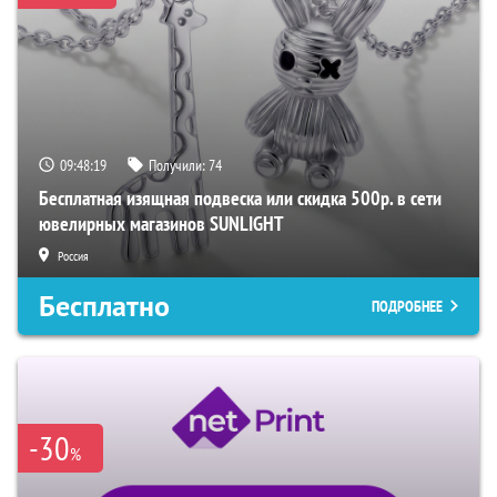
09:48:18
Получили:
74
Бесплатная изящная подвеска или скидка 500р. в сети
ювелирных магазинов SUNLIGHT
Россия
Бесплатно
ПОДРОБНЕЕ
-30
%