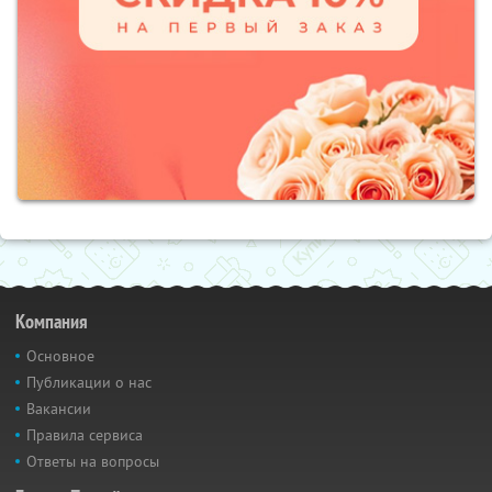
Компания
Основное
Публикации о нас
Вакансии
Правила сервиса
Ответы на вопросы