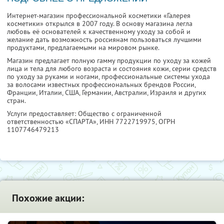
Интернет-магазин профессиональной косметики «Галерея
косметики» открылся в 2007 году. В основу магазина легла
любовь её основателей к качественному уходу за собой и
желание дать возможность россиянам пользоваться лучшими
продуктами, предлагаемыми на мировом рынке.
Магазин предлагает полную гамму продукции по уходу за кожей
лица и тела для любого возраста и состояния кожи, серии средств
по уходу за руками и ногами, профессиональные системы ухода
за волосами известных профессиональных брендов России,
Франции, Италии, США, Германии, Австралии, Израиля и других
стран.
Услуги предоставляет: Общество с ограниченной
ответственностью «СПАРТА»,
ИНН 7722719975
, ОГРН
1107746479213
Похожие акции: