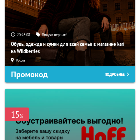
20:26:07
Получи первым!
Обувь, одежда и сумки для всей семьи в магазине kari
на Wildberries
Россия
Промокод
ПОДРОБНЕЕ
-15
%