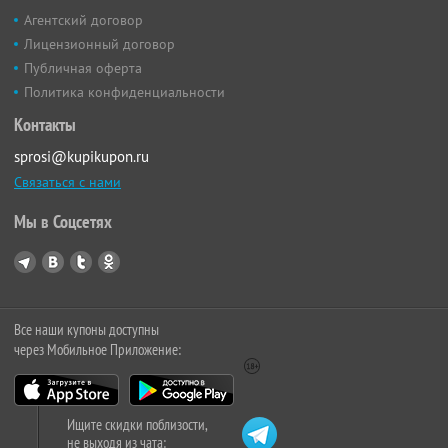
Агентский договор
Лицензионный договор
Публичная оферта
Политика конфиденциальности
Контакты
sprosi@kupikupon.ru
Связаться с нами
Мы в Соцсетях
Все наши купоны доступны
через Мобильное Приложение:
Ищите скидки поблизости,
не выходя из чата: