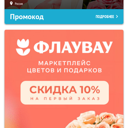
Россия
Промокод
ПОДРОБНЕЕ