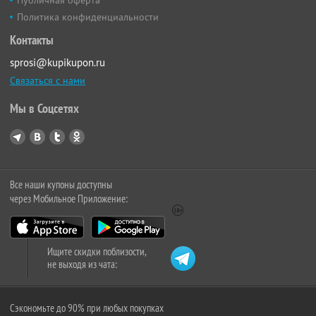
Политика конфиденциальности
Контакты
sprosi@kupikupon.ru
Связаться с нами
Мы в Соцсетях
Все наши купоны доступны
через Мобильное Приложение:
Ищите скидки поблизости,
не выходя из чата:
Сэкономьте до 90% при любых покупках