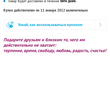
Товар будет доставлен в течение
пяти дней.
Купон действителен по 11 января 2012 включительно
Узнай, как воспользоваться купоном
Подарите друзьям и близким то, чего им
действительно не хватает:
терпение, время, свободу, любовь, радость, счастье!