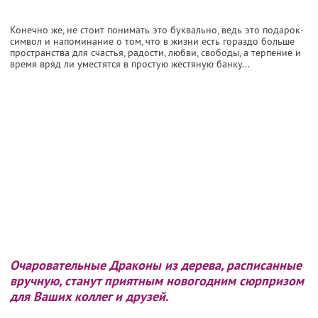
Конечно же, не стоит понимать это буквально, ведь это подарок-
символ и напоминание о том, что в жизни есть гораздо больше
пространства для счастья, радости, любви, свободы, а терпение и
время вряд ли уместятся в простую жестяную банку...
Очаровательные Драконы из дерева, расписанные
вручную, станут приятным новогодним сюрпризом
для Ваших коллег и друзей.