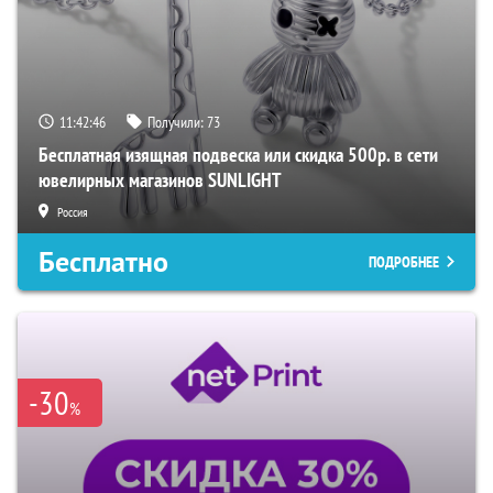
11:42:45
Получили:
73
Бесплатная изящная подвеска или скидка 500р. в сети
ювелирных магазинов SUNLIGHT
Россия
Бесплатно
ПОДРОБНЕЕ
-30
%