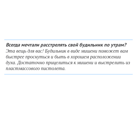
Всегда мечтали расстрелять свой будильник по утрам?
Эта вещь для вас! Будильник в виде мишени поможет вам
быстрее проснуться и быть в хорошем расположении
духа. Достаточно прицелиться к мишени и выстрелить из
пластмассового пистолета.