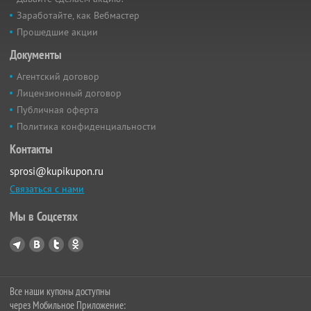
Заработайте, как Вебмастер
Прошедшие акции
Документы
Агентский договор
Лицензионный договор
Публичная оферта
Политика конфиденциальности
Контакты
sprosi@kupikupon.ru
Связаться с нами
Мы в Соцсетях
Все наши купоны доступны
через Мобильное Приложение: