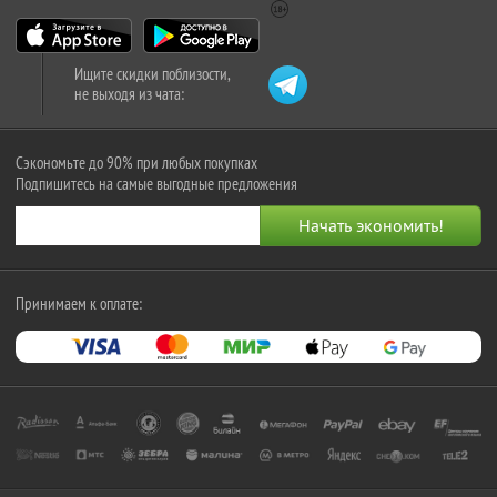
Ищите скидки поблизости,
не выходя из чата:
Сэкономьте до 90% при любых покупках
Подпишитесь на самые выгодные предложения
Принимаем к оплате: