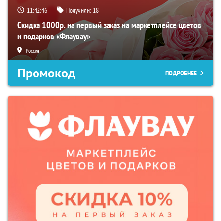
11:42:45
Получили:
18
Скидка 1000р. на первый заказ на маркетплейсе цветов
и подарков «Флаувау»
Россия
Промокод
ПОДРОБНЕЕ