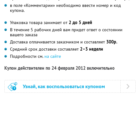
в поле «Комментарии» необходимо ввести номер и код
купона.
Упаковка товара занимает от
2 до 5 дней
В течение 5 рабочих дней вам придет ответ о состоянии
вашего заказа
Доставка оплачивается заказчиком и составляет
300р.
Средний срок доставки составляет
2–3 недели
Подробности см.
на сайте
Купон действителен по 24 февраля 2012 включительно
Узнай, как воспользоваться купоном